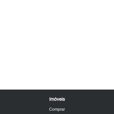
Imóveis
Comprar