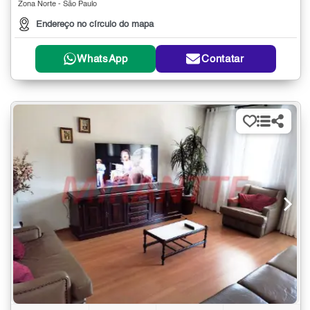
Zona Norte - São Paulo
Endereço no círculo do mapa
WhatsApp
Contatar