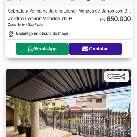
Sobrado à Venda no Jardim Leonor Mendes de Barros com 3 quartos - 189 m²
650.000
Jardim Leonor Mendes de Barros
R$
Zona Norte - São Paulo
Endereço no círculo do mapa
WhatsApp
Contatar