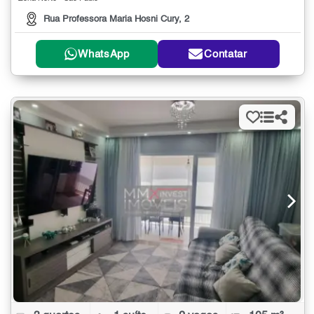
Rua Professora Maria Hosni Cury, 2
WhatsApp
Contatar