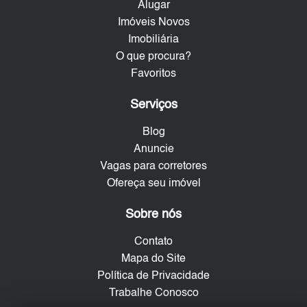
Alugar
Imóveis Novos
Imobiliária
O que procura?
Favoritos
Serviços
Blog
Anuncie
Vagas para corretores
Ofereça seu imóvel
Sobre nós
Contato
Mapa do Site
Política de Privacidade
Trabalhe Conosco