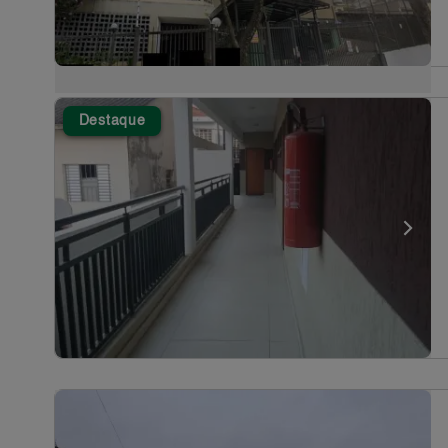
Destaque