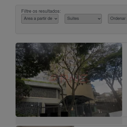
Filtre os resultados: