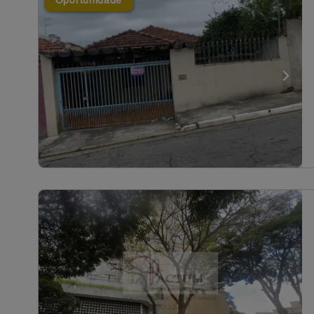
Oportunidade