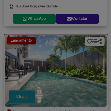
Rua José Gonçalves Gomide
WhatsApp
Contatar
Lançamento