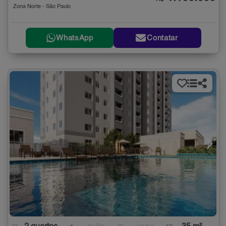
Zona Norte - São Paulo
WhatsApp
Contatar