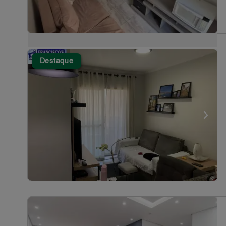
Destaque