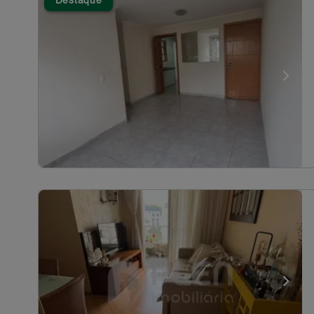
Destaque