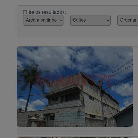
Filtre os resultados: