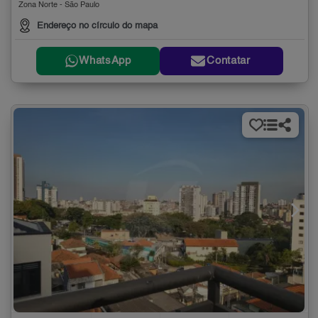
Zona Norte - São Paulo
Endereço no círculo do mapa
WhatsApp
Contatar