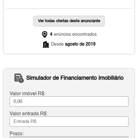
Ver todas ofertas deste anunciante
4
anúncios encontrados
Desde
agosto de 2019
Simulador de Financiamento Imobiliário
Valor imóvel R$:
Valor entrada R$:
Prazo: