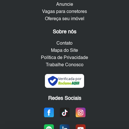
Anuncie
Vagas para corretores
Ofereça seu imóvel
Sobre nós
Contato
Mapa do Site
Política de Privacidade
Trabalhe Conosco
Verificada por
Redes Sociais