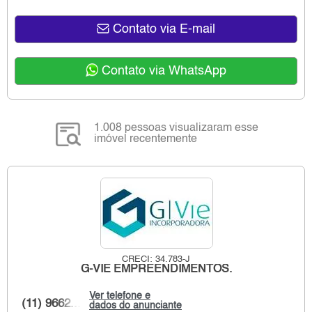
Contato via E-mail
Contato via WhatsApp
1.008 pessoas visualizaram esse
imóvel recentemente
CRECI: 34.783-J
G-VIE EMPREENDIMENTOS.
Ver telefone e
(11) 9662...
dados do anunciante