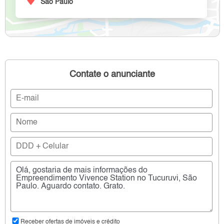
São Paulo
Contate o anunciante
Receber ofertas de imóveis e crédito