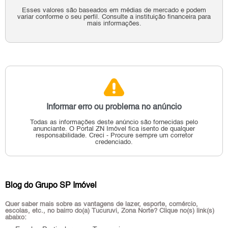
Esses valores são baseados em médias de mercado e podem
variar conforme o seu perfil. Consulte a instituição financeira para
mais informações.
Informar erro ou problema no anúncio
Todas as informações deste anúncio são fornecidas pelo
anunciante.
O Portal ZN Imóvel fica isento de qualquer
responsabilidade.
Creci - Procure sempre um corretor
credenciado.
Blog do Grupo SP Imóvel
Quer saber mais sobre as vantagens de lazer, esporte, comércio,
escolas, etc., no bairro do(a) Tucuruvi, Zona Norte? Clique no(s) link(s)
abaixo: