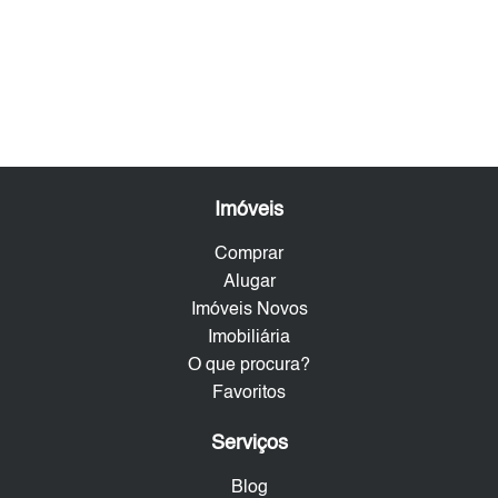
Imóveis
Comprar
Alugar
Imóveis Novos
Imobiliária
O que procura?
Favoritos
Serviços
Blog