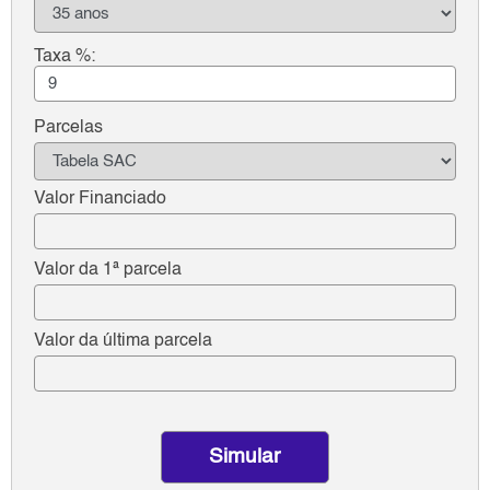
Taxa %:
Parcelas
Valor Financiado
Valor da 1ª parcela
Valor da última parcela
Simular