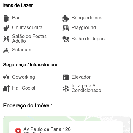
Itens de Lazer
Bar
Brinquedoteca
Churrasqueira
Playground
Salão de Festas
Salão de Jogos
Adulto
Solarium
Segurança / Infraestrutura
Coworking
Elevador
Infra para Ar
Hall Social
Condicionado
Endereço do Imóvel:
Av Paulo de Faria 126