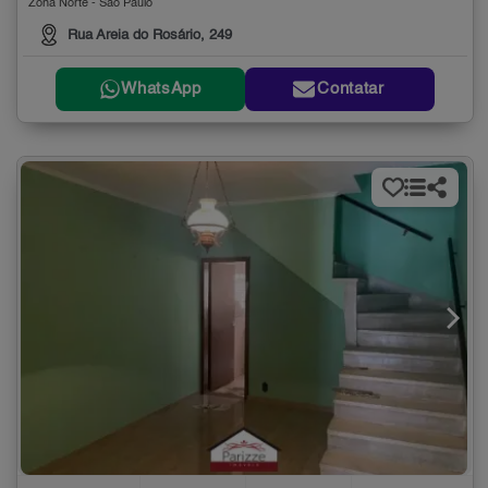
Zona Norte - São Paulo
Rua Areia do Rosário, 249
WhatsApp
Contatar