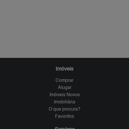
Imóveis
Comprar
Alugar
Imóveis Novos
Imobiliária
O que procura?
Favoritos