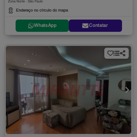
Zona Norte - São Paulo
Endereço no círculo do mapa
WhatsApp
Contatar