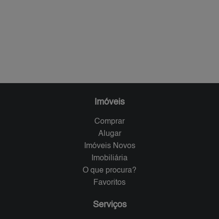
Imóveis
Comprar
Alugar
Imóveis Novos
Imobiliária
O que procura?
Favoritos
Serviços