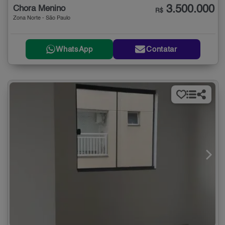
3.500.000
Chora Menino
R$
Zona Norte - São Paulo
WhatsApp
Contatar