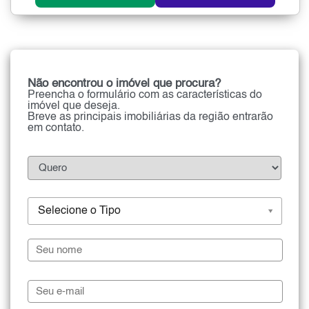
Não encontrou o imóvel que procura?
Preencha o formulário com as características do
imóvel que deseja.
Breve as principais imobiliárias da região entrarão
em contato.
Selecione o Tipo