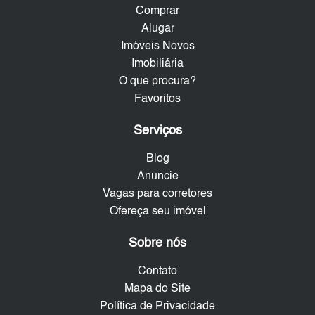
Comprar
Alugar
Imóveis Novos
Imobiliária
O que procura?
Favoritos
Serviços
Blog
Anuncie
Vagas para corretores
Ofereça seu imóvel
Sobre nós
Contato
Mapa do Site
Política de Privacidade