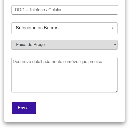
Selecione os Bairros