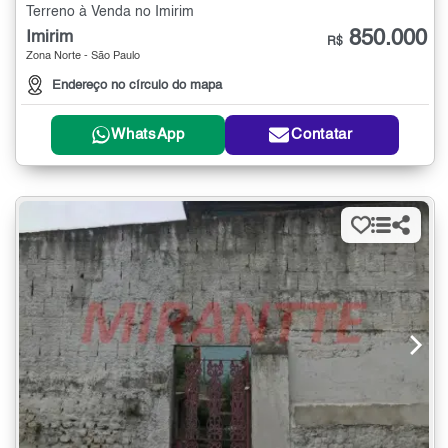
Terreno à Venda no Imirim
850.000
Imirim
R$
Zona Norte - São Paulo
Endereço no círculo do mapa
WhatsApp
Contatar