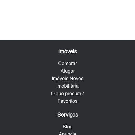
Imóveis
Comprar
Alugar
Imóveis Novos
Imobiliária
O que procura?
Favoritos
Serviços
Blog
Anuncie