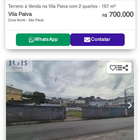
Terreno à Venda na Vila Paiva com 2 quartos - 167 m²
700.000
Vila Paiva
R$
Zona Norte - São Paulo
WhatsApp
Contatar