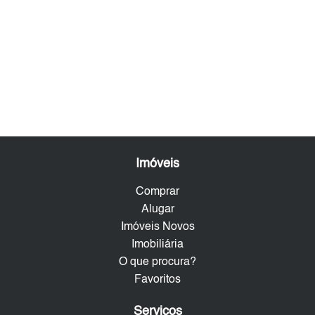
Imóveis
Comprar
Alugar
Imóveis Novos
Imobiliária
O que procura?
Favoritos
Serviços