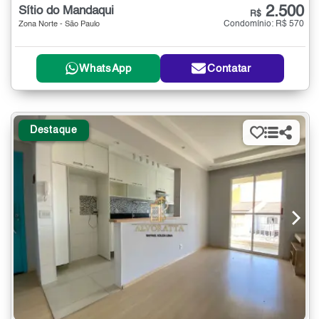
2.500
Sítio do Mandaqui
R$
Condomínio: R$ 570
Zona Norte - São Paulo
WhatsApp
Contatar
Destaque