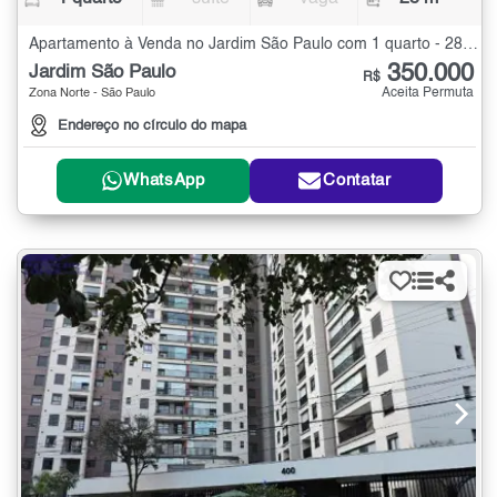
Apartamento à Venda no Jardim São Paulo com 1 quarto - 28 m²
350.000
Jardim São Paulo
R$
Aceita Permuta
Zona Norte - São Paulo
Endereço no círculo do mapa
WhatsApp
Contatar