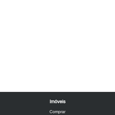
Imóveis
Comprar