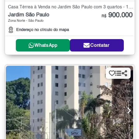
Casa Térrea à Venda no Jardim São Paulo com 3 quartos - 180 m²
900.000
Jardim São Paulo
R$
Zona Norte - São Paulo
Endereço no círculo do mapa
WhatsApp
Contatar