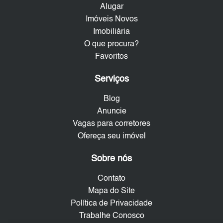
Alugar
Imóveis Novos
Imobiliária
O que procura?
Favoritos
Serviços
Blog
Anuncie
Vagas para corretores
Ofereça seu imóvel
Sobre nós
Contato
Mapa do Site
Política de Privacidade
Trabalhe Conosco