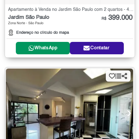
Apartamento à Venda no Jardim São Paulo com 2 quartos - 40 m²
399.000
Jardim São Paulo
R$
Zona Norte - São Paulo
Endereço no círculo do mapa
WhatsApp
Contatar