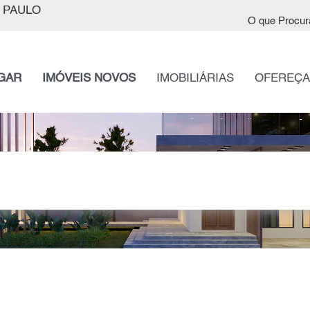
 PAULO
O que Procur
GAR
IMÓVEIS NOVOS
IMOBILIÁRIAS
OFEREÇA