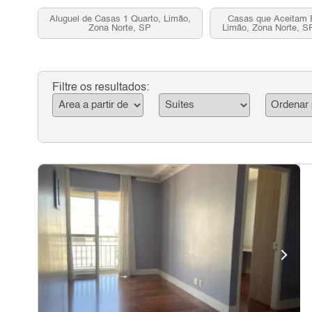
Aluguel de Casas 1 Quarto, Limão,
Casas que Aceitam 
Zona Norte, SP
Limão, Zona Norte, S
Filtre os resultados: