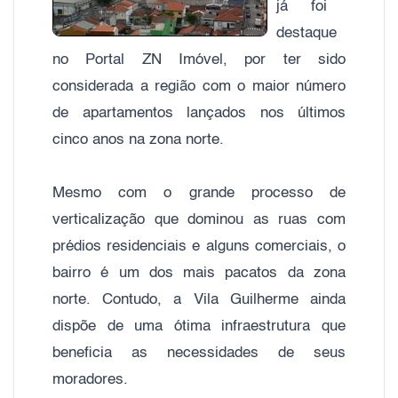
já foi
destaque
no Portal ZN Imóvel, por ter sido
considerada a região com o maior número
de apartamentos lançados nos últimos
cinco anos na zona norte.
Mesmo com o grande processo de
verticalização que dominou as ruas com
prédios residenciais e alguns comerciais, o
bairro é um dos mais pacatos da zona
norte. Contudo, a Vila Guilherme ainda
dispõe de uma ótima infraestrutura que
beneficia as necessidades de seus
moradores.