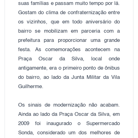
suas famílias e passam muito tempo por lá.
Gostam do clima de confraternização entre
os vizinhos, que em todo aniversário do
bairro se mobilizam em parceria com a
prefeitura para proporcionar uma grande
festa. As comemorações acontecem na
Praça Oscar da Silva, local onde
antigamente, era o primeiro ponto de ônibus
do bairro, ao lado da Junta Militar da Vila
Guilherme.
Os sinais de modernização não acabam.
Ainda ao lado da Praça Oscar da Silva, em
2009 foi inaugurado o Supermercado
Sonda, considerado um dos melhores de