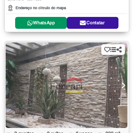
Endereço no círculo do mapa
WhatsApp
Contatar