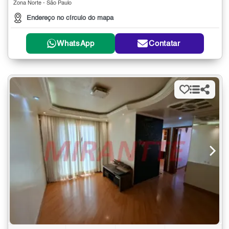
Zona Norte - São Paulo
Endereço no círculo do mapa
WhatsApp
Contatar