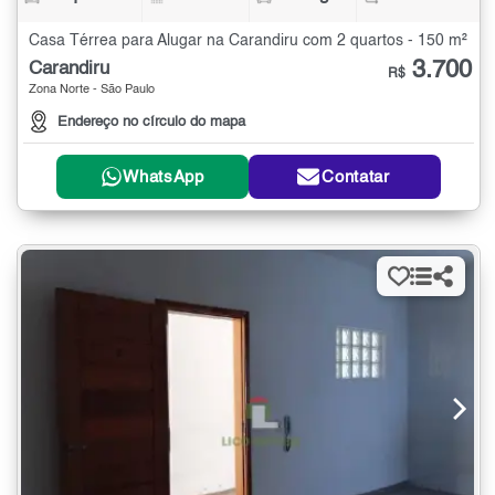
Casa Térrea para Alugar na Carandiru com 2 quartos - 150 m²
3.700
Carandiru
R$
Zona Norte - São Paulo
Endereço no círculo do mapa
WhatsApp
Contatar