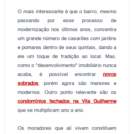
O mais interessante é que o bairro, mesmo
passando por esse processo de
modernização nos últimos anos, concentra
um grande número de casarões com jardins
e pomares dentro de seus quintais, dando a
ele um toque de tradição ao local. Mas,
como o "desenvolvimento" imobiliário nunca
acaba, é possível encontrar
novos
sobrados
, porém agora são menores e
modernos. Outro ponto relevante são os
condomínios fechados na Vila Guilherme
que se multiplicam ano a ano.
Os moradores que ali vivem constituem