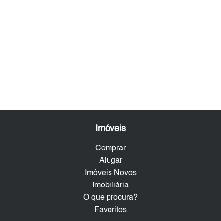
Imóveis
Comprar
Alugar
Imóveis Novos
Imobiliária
O que procura?
Favoritos