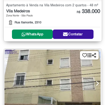
Apartamento à Venda na Vila Medeiros com 2 quartos - 48 m²
338.000
Vila Medeiros
R$
Zona Norte - São Paulo
Rua Itamonte, 2310
WhatsApp
Contatar