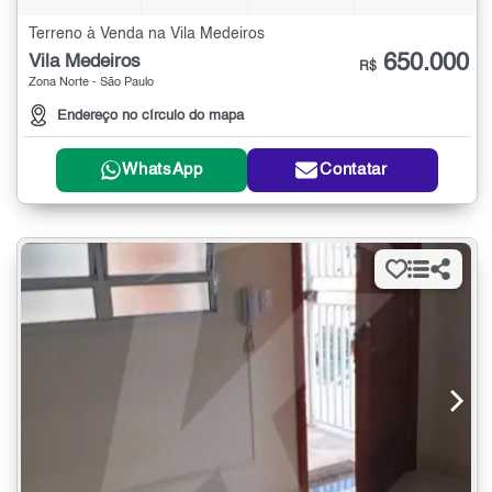
Terreno à Venda na Vila Medeiros
650.000
Vila Medeiros
R$
Zona Norte - São Paulo
Endereço no círculo do mapa
WhatsApp
Contatar