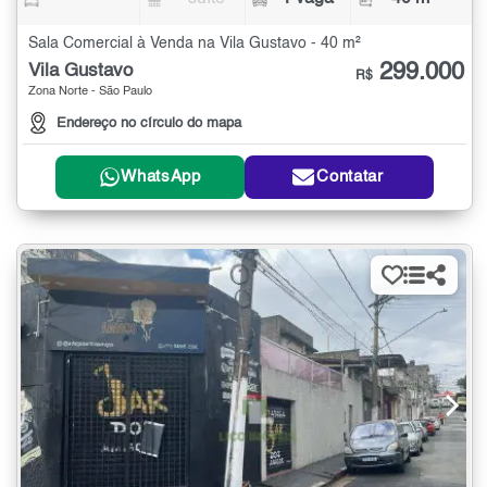
Sala Comercial à Venda na Vila Gustavo - 40 m²
299.000
Vila Gustavo
R$
Zona Norte - São Paulo
Endereço no círculo do mapa
WhatsApp
Contatar