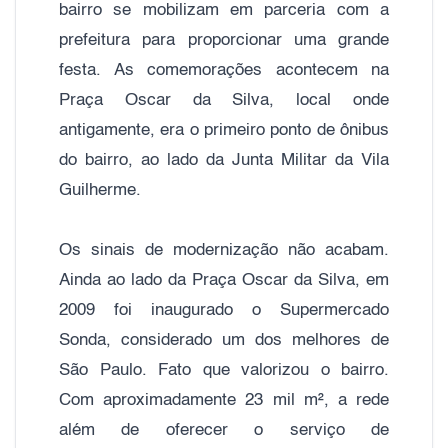
bairro se mobilizam em parceria com a
prefeitura para proporcionar uma grande
festa. As comemorações acontecem na
Praça Oscar da Silva, local onde
antigamente, era o primeiro ponto de ônibus
do bairro, ao lado da Junta Militar da Vila
Guilherme.
Os sinais de modernização não acabam.
Ainda ao lado da Praça Oscar da Silva, em
2009 foi inaugurado o Supermercado
Sonda, considerado um dos melhores de
São Paulo. Fato que valorizou o bairro.
Com aproximadamente 23 mil m², a rede
além de oferecer o serviço de