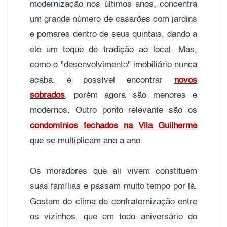
modernização nos últimos anos, concentra
um grande número de casarões com jardins
e pomares dentro de seus quintais, dando a
ele um toque de tradição ao local. Mas,
como o "desenvolvimento" imobiliário nunca
acaba, é possível encontrar
novos
sobrados
, porém agora são menores e
modernos. Outro ponto relevante são os
condomínios fechados na Vila Guilherme
que se multiplicam ano a ano.
Os moradores que ali vivem constituem
suas famílias e passam muito tempo por lá.
Gostam do clima de confraternização entre
os vizinhos, que em todo aniversário do