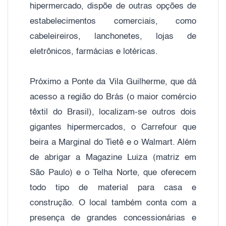
hipermercado, dispõe de outras opções de
estabelecimentos comerciais, como
cabeleireiros, lanchonetes, lojas de
eletrônicos, farmácias e lotéricas.
Próximo a Ponte da Vila Guilherme, que dá
acesso a região do Brás (o maior comércio
têxtil do Brasil), localizam-se outros dois
gigantes hipermercados, o Carrefour que
beira a Marginal do Tietê e o Walmart. Além
de abrigar a Magazine Luiza (matriz em
São Paulo) e o Telha Norte, que oferecem
todo tipo de material para casa e
construção. O local também conta com a
presença de grandes concessionárias e