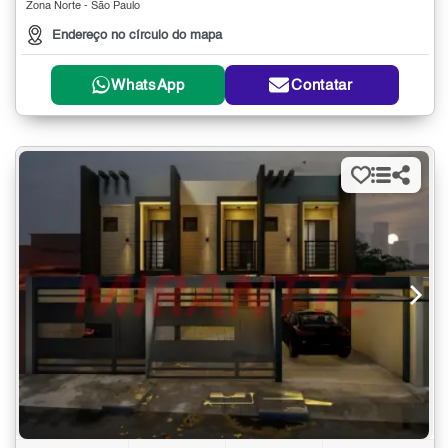
Zona Norte - São Paulo
Endereço no círculo do mapa
WhatsApp
Contatar