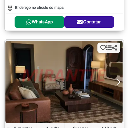
Endereço no círculo do mapa
WhatsApp
Contatar