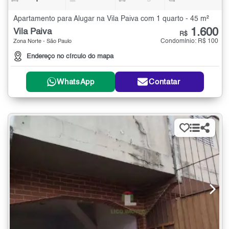
Apartamento para Alugar na Vila Paiva com 1 quarto - 45 m²
1.600
Vila Paiva
R$
Condomínio: R$ 100
Zona Norte - São Paulo
Endereço no círculo do mapa
WhatsApp
Contatar