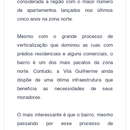
considerada a região com o maior número
de apartamentos lançados nos últimos
cinco anos na zona norte.
Mesmo com o grande processo de
verticalização que dominou as ruas com
prédios residenciais e alguns comerciais, o
bairro é um dos mais pacatos da zona
norte. Contudo, a Vila Guilherme ainda
dispõe de uma ótima infraestrutura que
beneficia as necessidades de seus
moradores.
O mais interessante é que o bairro, mesmo
passando por esse processo de