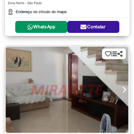
Zona Norte - São Paulo
Endereço no círculo do mapa
WhatsApp
Contatar