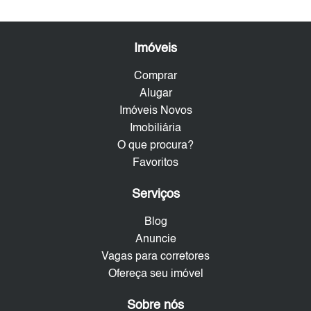
Imóveis
Comprar
Alugar
Imóveis Novos
Imobiliária
O que procura?
Favoritos
Serviços
Blog
Anuncie
Vagas para corretores
Ofereça seu imóvel
Sobre nós