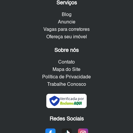
Serviços
Blog
Anuncie
Vagas para corretores
Ofereça seu imóvel
Sobre nós
Contato
Mapa do Site
Política de Privacidade
Trabalhe Conosco
Verificada por
Redes Sociais