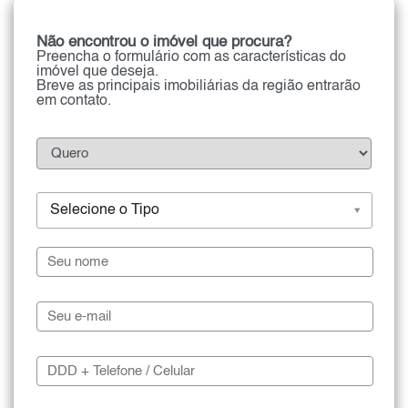
Não encontrou o imóvel que procura?
Preencha o formulário com as características do
imóvel que deseja.
Breve as principais imobiliárias da região entrarão
em contato.
Selecione o Tipo