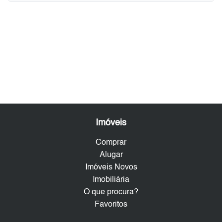
Imóveis
Comprar
Alugar
Imóveis Novos
Imobiliária
O que procura?
Favoritos