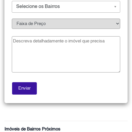
Selecione os Bairros
Imóveis de Bairros Próximos