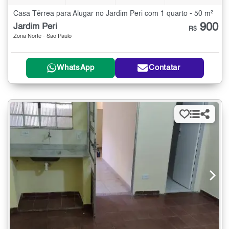
Casa Térrea para Alugar no Jardim Peri com 1 quarto - 50 m²
900
Jardim Peri
R$
Zona Norte - São Paulo
WhatsApp
Contatar