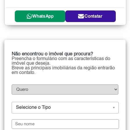
WhatsApp
Contatar
Não encontrou o imóvel que procura?
Preencha o formulário com as características do
imóvel que deseja.
Breve as principais imobiliárias da região entrarão
em contato.
Selecione o Tipo