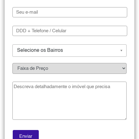
Selecione os Bairros