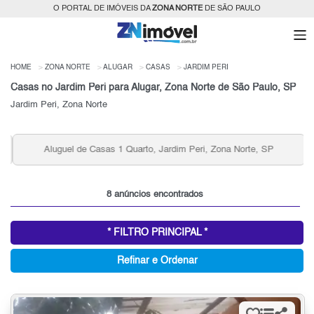
O PORTAL DE IMÓVEIS DA
ZONA NORTE
DE SÃO PAULO
HOME
ZONA NORTE
ALUGAR
CASAS
JARDIM PERI
Casas no Jardim Peri para Alugar, Zona Norte de São Paulo, SP
Jardim Peri, Zona Norte
Aluguel de Casas 1 Quarto, Jardim Peri, Zona Norte, SP
8 anúncios encontrados
* FILTRO PRINCIPAL *
Refinar e Ordenar