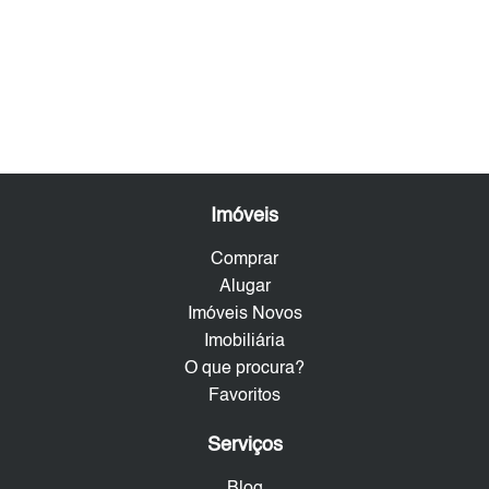
Imóveis
Comprar
Alugar
Imóveis Novos
Imobiliária
O que procura?
Favoritos
Serviços
Blog