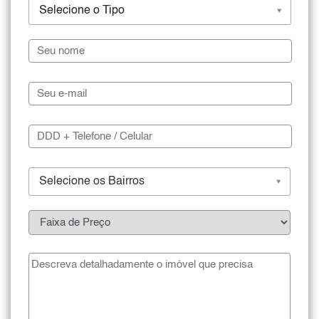
Selecione o Tipo
Selecione os Bairros