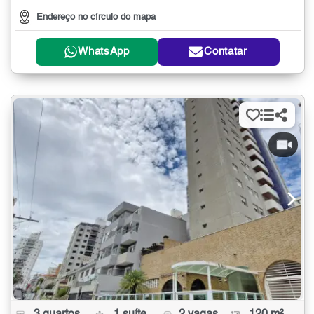
Endereço no círculo do mapa
WhatsApp
Contatar