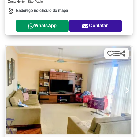
Zona Norte - São Paulo
Endereço no círculo do mapa
WhatsApp
Contatar