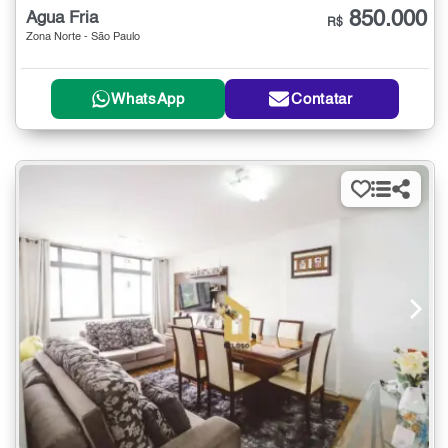
850.000
Água Fria
R$
Zona Norte - São Paulo
WhatsApp
Contatar