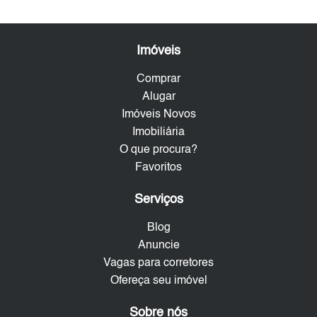
Imóveis
Comprar
Alugar
Imóveis Novos
Imobiliária
O que procura?
Favoritos
Serviços
Blog
Anuncie
Vagas para corretores
Ofereça seu imóvel
Sobre nós