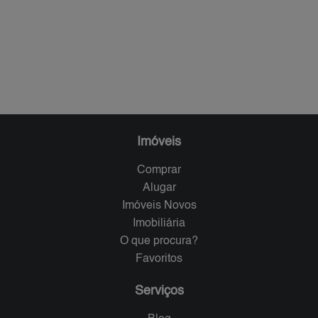
Imóveis
Comprar
Alugar
Imóveis Novos
Imobiliária
O que procura?
Favoritos
Serviços