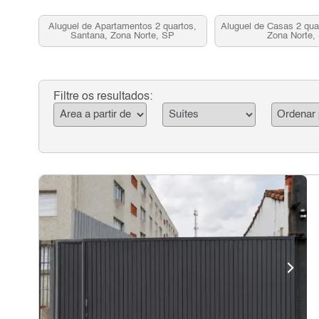
Aluguel de Apartamentos 2 quartos,
Aluguel de Casas 2 qua
Santana, Zona Norte, SP
Zona Norte,
Filtre os resultados: