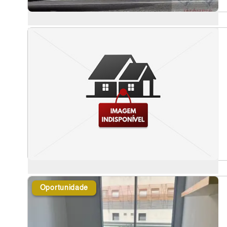
Oportunidade