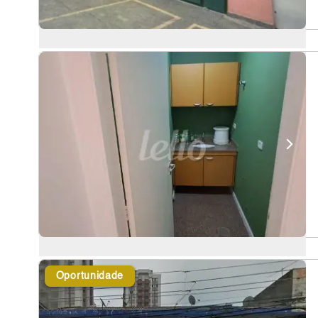
Oportunidade