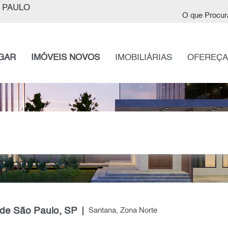
 PAULO
O que Procur
GAR
IMÓVEIS NOVOS
IMOBILIÁRIAS
OFEREÇA
 de São Paulo, SP
Santana, Zona Norte