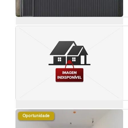
Oportunidade