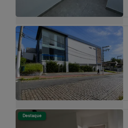
Destaque