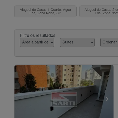
Aluguel de Casas 1 Quarto, Água
Aluguel de Casas 2 q
Fria, Zona Norte, SP
Fria, Zona Nor
Filtre os resultados: