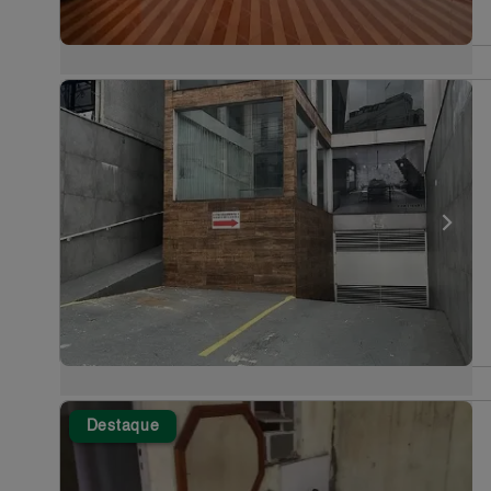
Destaque