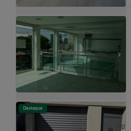
Destaque