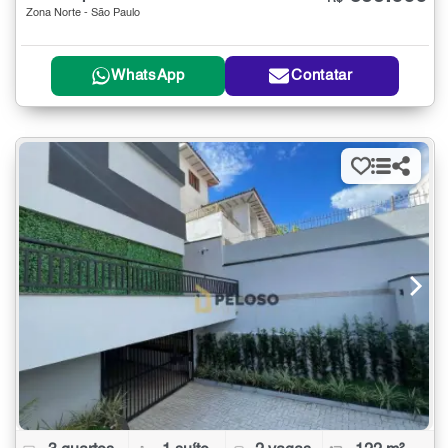
Zona Norte - São Paulo
WhatsApp
Contatar