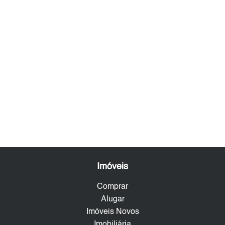
Imóveis
Comprar
Alugar
Imóveis Novos
Imobiliária