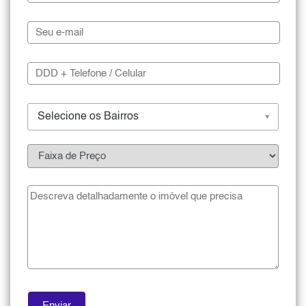
Selecione os Bairros