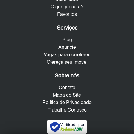
O que procura?
Favoritos
Serviços
Blog
Anuncie
Vagas para corretores
Ofereça seu imóvel
Sobre nós
Contato
Mapa do Site
Política de Privacidade
Trabalhe Conosco
Verificada por