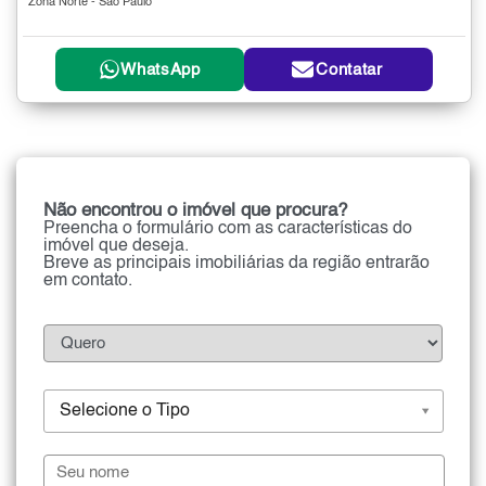
Zona Norte - São Paulo
WhatsApp
Contatar
Não encontrou o imóvel que procura?
Preencha o formulário com as características do
imóvel que deseja.
Breve as principais imobiliárias da região entrarão
em contato.
Selecione o Tipo