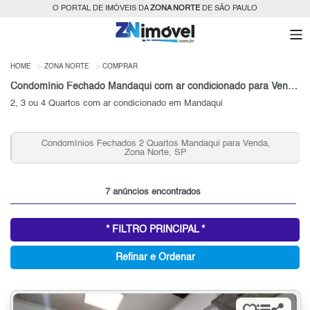
O PORTAL DE IMÓVEIS DA
ZONA NORTE
DE SÃO PAULO
HOME
ZONA NORTE
COMPRAR
Condomínio Fechado Mandaqui com ar condicionado para Venda, Zona Norte, SP
2, 3 ou 4 Quartos com ar condicionado em Mandaqui
Condomínios Fechados 2 Quartos Mandaqui para Venda,
Zona Norte, SP
7 anúncios encontrados
* FILTRO PRINCIPAL *
Refinar e Ordenar