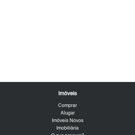
Imóveis
Comprar
Alugar
Imóveis Novos
Imobiliária