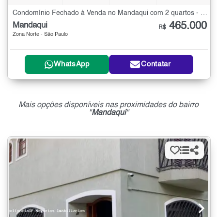
Condomínio Fechado à Venda no Mandaqui com 2 quartos - 60 m²
465.000
Mandaqui
R$
Zona Norte - São Paulo
WhatsApp
Contatar
Mais opções disponíveis nas proximidades do bairro
"
Mandaqui
"