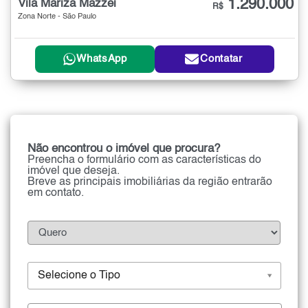
1.290.000
Vila Mariza Mazzei
R$
Zona Norte - São Paulo
WhatsApp
Contatar
Não encontrou o imóvel que procura?
Preencha o formulário com as características do
imóvel que deseja.
Breve as principais imobiliárias da região entrarão
em contato.
Selecione o Tipo