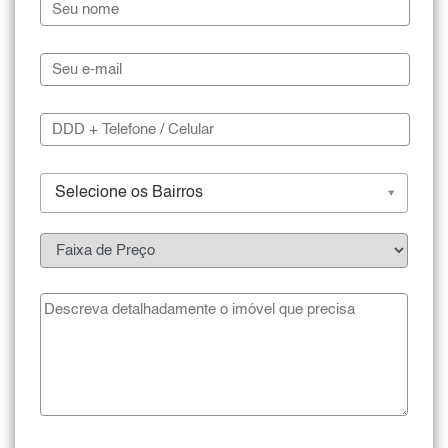
Selecione os Bairros