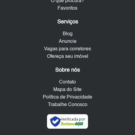
O que procura?
Favoritos
Serviços
Blog
Anuncie
Vagas para corretores
Ofereça seu imóvel
Sobre nós
Contato
Mapa do Site
Política de Privacidade
Trabalhe Conosco
Verificada por