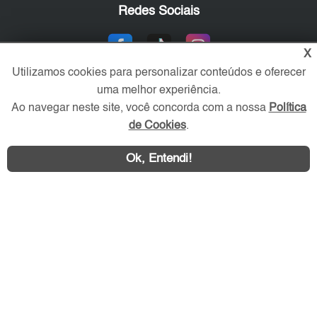
Redes Sociais
X
Utilizamos cookies para personalizar conteúdos e oferecer
uma melhor experiência.
Ao navegar neste site, você concorda com a nossa
Política
de Cookies
.
Área exclusiva aos anunciantes,
Ok, Entendi!
acesse sua conta: