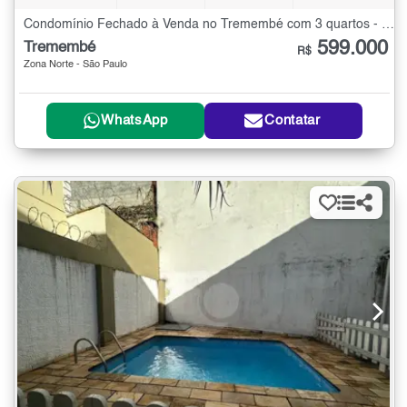
Condomínio Fechado à Venda no Tremembé com 3 quartos - 108 m²
599.000
Tremembé
R$
Zona Norte - São Paulo
WhatsApp
Contatar