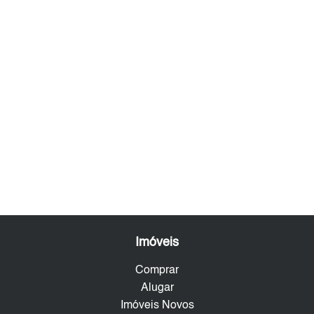
Imóveis
Comprar
Alugar
Imóveis Novos