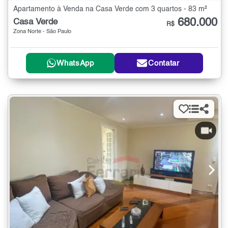
Apartamento à Venda na Casa Verde com 3 quartos - 83 m²
680.000
Casa Verde
R$
Zona Norte - São Paulo
WhatsApp
Contatar