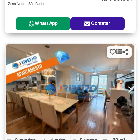
Zona Norte - São Paulo
WhatsApp
Contatar