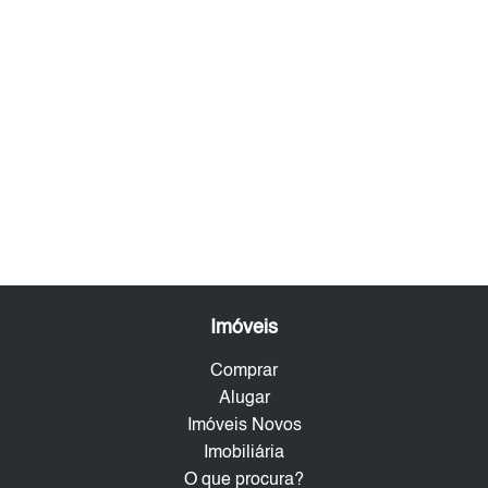
Imóveis
Comprar
Alugar
Imóveis Novos
Imobiliária
O que procura?