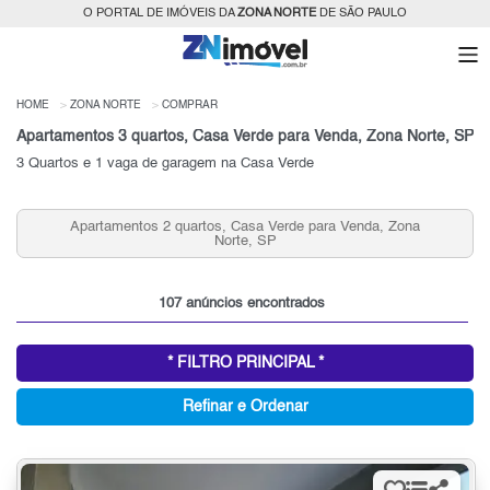
O PORTAL DE IMÓVEIS DA
ZONA NORTE
DE SÃO PAULO
HOME
ZONA NORTE
COMPRAR
Apartamentos 3 quartos, Casa Verde para Venda, Zona Norte, SP
3 Quartos e 1 vaga de garagem na Casa Verde
Apartamentos 2 Quartos e 2 Vagas , Casa Verde para
Venda, Zona Norte, SP
107 anúncios encontrados
* FILTRO PRINCIPAL *
Refinar e Ordenar