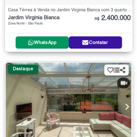
Casa Térrea à Venda no Jardim Virginia Bianca com 3 quartos - 550 m²
2.400.000
Jardim Virginia Bianca
R$
Zona Norte - São Paulo
WhatsApp
Contatar
Destaque