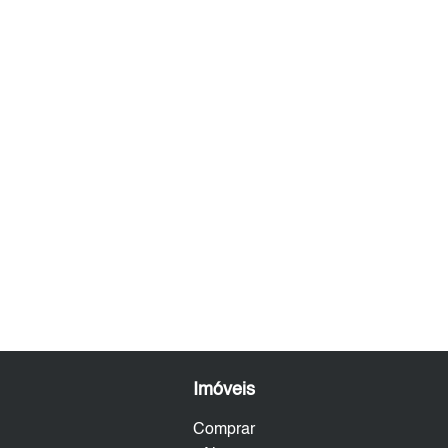
Imóveis
Comprar