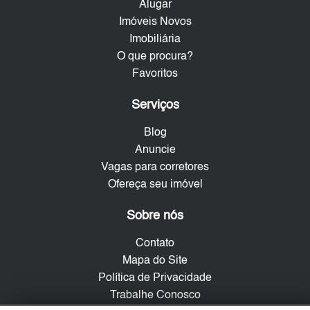
Alugar
Imóveis Novos
Imobiliária
O que procura?
Favoritos
Serviços
Blog
Anuncie
Vagas para corretores
Ofereça seu imóvel
Sobre nós
Contato
Mapa do Site
Política de Privacidade
Trabalhe Conosco