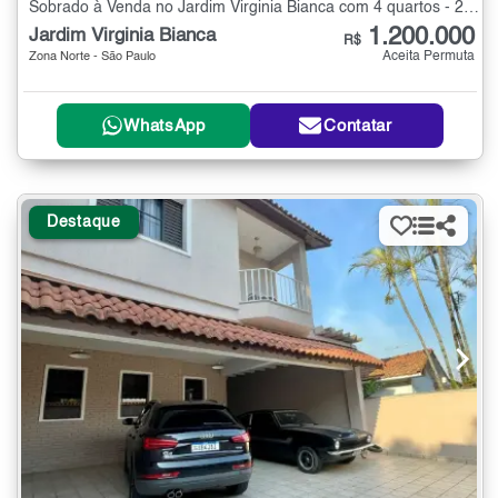
Sobrado à Venda no Jardim Virginia Bianca com 4 quartos - 254 m²
1.200.000
Jardim Virginia Bianca
R$
Aceita Permuta
Zona Norte - São Paulo
WhatsApp
Contatar
Destaque