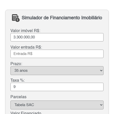
Simulador de Financiamento Imobiliário
Valor imóvel R$:
Valor entrada R$:
Prazo:
Taxa %:
Parcelas
Valor Financiado