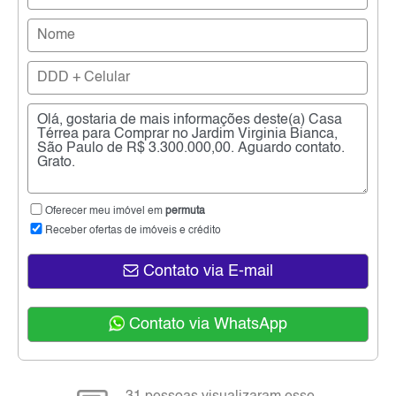
Oferecer meu imóvel em
permuta
Receber ofertas de imóveis e crédito
Contato via E-mail
Contato via WhatsApp