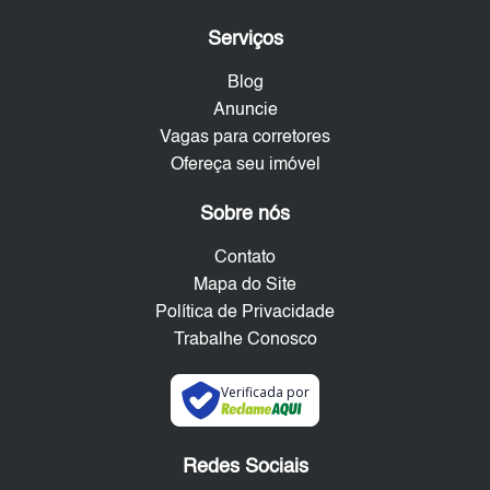
Serviços
Blog
Anuncie
Vagas para corretores
Ofereça seu imóvel
Sobre nós
Contato
Mapa do Site
Política de Privacidade
Trabalhe Conosco
Verificada por
Redes Sociais