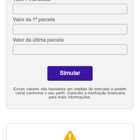
Valor da 1ª parcela
Valor da última parcela
Simular
Esses valores são baseados em médias de mercado e podem
variar conforme o seu perfil. Consulte a instituição financeira
para mais informações.