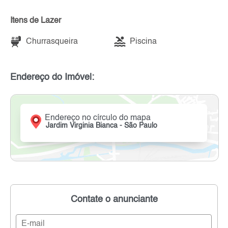
Itens de Lazer
Churrasqueira
Piscina
Endereço do Imóvel:
Endereço no círculo do mapa
Jardim Virginia Bianca - São Paulo
Contate o anunciante