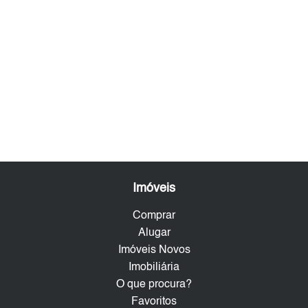
Imóveis
Comprar
Alugar
Imóveis Novos
Imobiliária
O que procura?
Favoritos