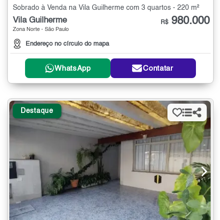
Sobrado à Venda na Vila Guilherme com 3 quartos - 220 m²
980.000
Vila Guilherme
R$
Zona Norte - São Paulo
Endereço no círculo do mapa
WhatsApp
Contatar
Destaque