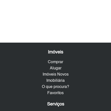
Imóveis
Comprar
Alugar
Imóveis Novos
Imobiliária
O que procura?
Favoritos
Serviços