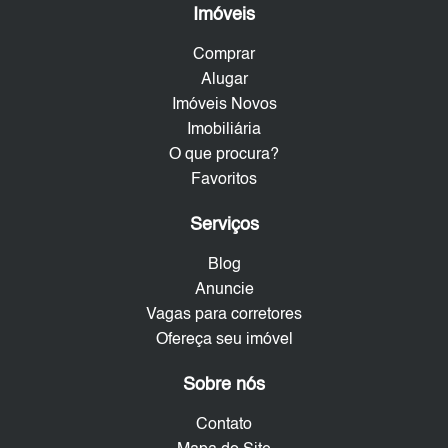
Imóveis
Comprar
Alugar
Imóveis Novos
Imobiliária
O que procura?
Favoritos
Serviços
Blog
Anuncie
Vagas para corretores
Ofereça seu imóvel
Sobre nós
Contato