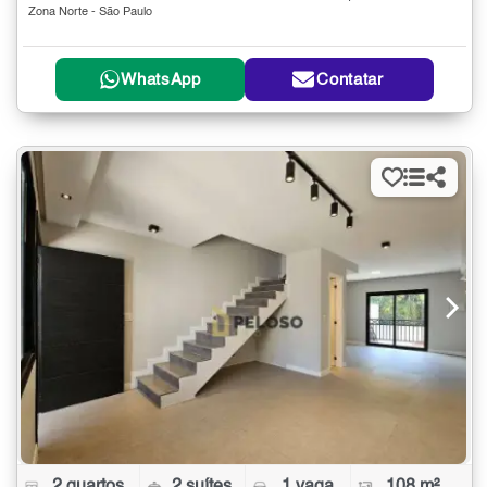
Zona Norte - São Paulo
WhatsApp
Contatar