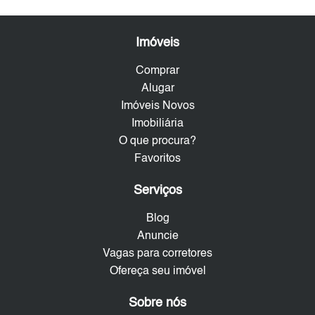
Imóveis
Comprar
Alugar
Imóveis Novos
Imobiliária
O que procura?
Favoritos
Serviços
Blog
Anuncie
Vagas para corretores
Ofereça seu imóvel
Sobre nós