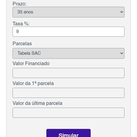
Prazo:
Taxa %:
Parcelas
Valor Financiado
Valor da 1ª parcela
Valor da última parcela
Simular