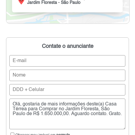
Jardim Floresta - São Paulo
Contate o anunciante