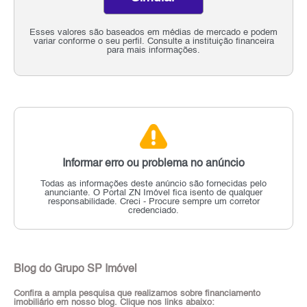
Esses valores são baseados em médias de mercado e podem
variar conforme o seu perfil. Consulte a instituição financeira
para mais informações.
Informar erro ou problema no anúncio
Todas as informações deste anúncio são fornecidas pelo
anunciante.
O Portal ZN Imóvel fica isento de qualquer
responsabilidade.
Creci - Procure sempre um corretor
credenciado.
Blog do Grupo SP Imóvel
Confira a ampla pesquisa que realizamos sobre financiamento
imobiliário em nosso blog. Clique nos links abaixo: