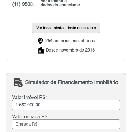
Ver telefone e
(11) 9533...
dados do anunciante
Ver todas ofertas deste anunciante
254
anúncios encontrados
Desde
novembro de 2015
Simulador de Financiamento Imobiliário
Valor imóvel R$:
Valor entrada R$: