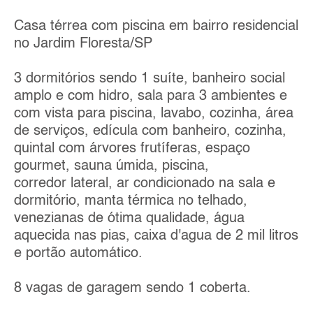
Casa térrea com piscina em bairro residencial
no Jardim Floresta/SP
3 dormitórios sendo 1 suíte, banheiro social
amplo e com hidro, sala para 3 ambientes e
com vista para piscina, lavabo, cozinha, área
de serviços, edícula com banheiro, cozinha,
quintal com árvores frutíferas, espaço
gourmet, sauna úmida, piscina,
corredor lateral, ar condicionado na sala e
dormitório, manta térmica no telhado,
venezianas de ótima qualidade, água
aquecida nas pias, caixa d'agua de 2 mil litros
e portão automático.
8 vagas de garagem sendo 1 coberta.