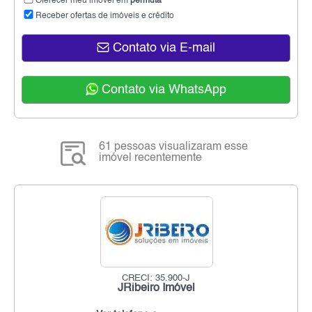
Oferecer meu imóvel em
permuta
Receber ofertas de imóveis e crédito
Contato via E-mail
Contato via WhatsApp
61 pessoas visualizaram esse
imóvel recentemente
CRECI: 35.900-J
JRibeiro Imóvel