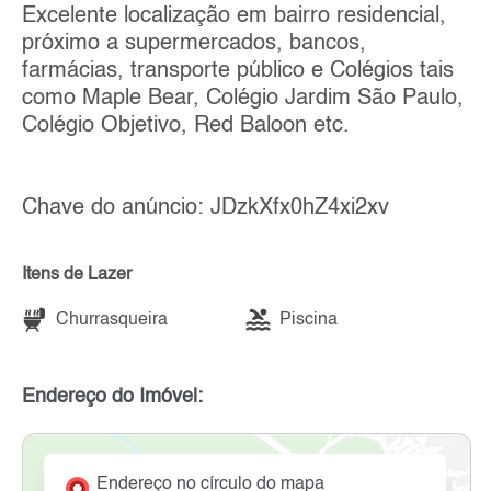
Excelente localização em bairro residencial,
próximo a supermercados, bancos,
farmácias, transporte público e Colégios tais
como Maple Bear, Colégio Jardim São Paulo,
Colégio Objetivo, Red Baloon etc.
Chave do anúncio: JDzkXfx0hZ4xi2xv
Itens de Lazer
Churrasqueira
Piscina
Endereço do Imóvel:
Endereço no círculo do mapa