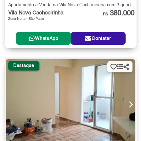
Apartamento à Venda na Vila Nova Cachoeirinha com 3 quartos - 70 m²
380.000
Vila Nova Cachoeirinha
R$
Zona Norte - São Paulo
WhatsApp
Contatar
Destaque