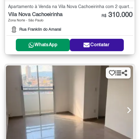
Apartamento à Venda na Vila Nova Cachoeirinha com 2 quartos - 42 m²
310.000
Vila Nova Cachoeirinha
R$
Zona Norte - São Paulo
Rua Franklin do Amaral
WhatsApp
Contatar