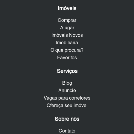
Imóveis
Comprar
Alugar
Imóveis Novos
Imobiliária
O que procura?
Favoritos
Serviços
Blog
Anuncie
Vagas para corretores
Ofereça seu imóvel
Sobre nós
Contato