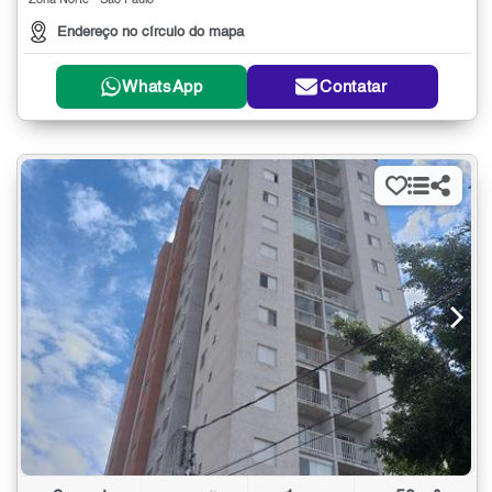
Zona Norte - São Paulo
Endereço no círculo do mapa
WhatsApp
Contatar