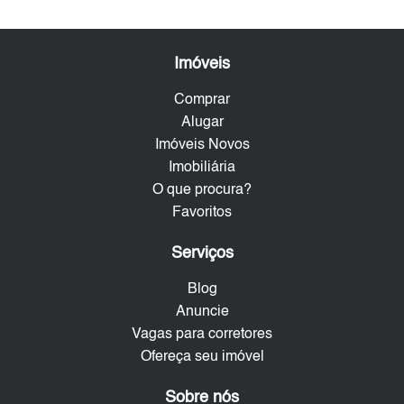
Imóveis
Comprar
Alugar
Imóveis Novos
Imobiliária
O que procura?
Favoritos
Serviços
Blog
Anuncie
Vagas para corretores
Ofereça seu imóvel
Sobre nós