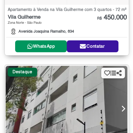
Apartamento à Venda na Vila Guilherme com 3 quartos - 72 m²
450.000
Vila Guilherme
R$
Zona Norte - São Paulo
Avenida Joaquina Ramalho, 834
WhatsApp
Contatar
Destaque