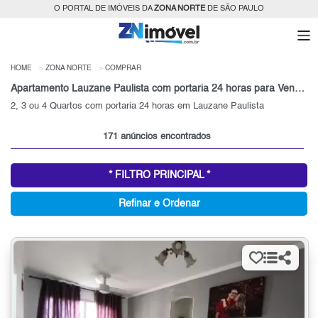
O PORTAL DE IMÓVEIS DA
ZONA NORTE
DE SÃO PAULO
HOME
ZONA NORTE
COMPRAR
Apartamento Lauzane Paulista com portaria 24 horas para Venda, Zona Norte, SP
2, 3 ou 4 Quartos com portaria 24 horas em Lauzane Paulista
171 anúncios encontrados
* FILTRO PRINCIPAL *
Refinar e Ordenar