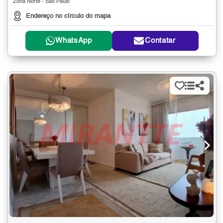
Zona Norte - São Paulo
Endereço no círculo do mapa
WhatsApp
Contatar