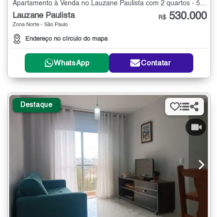
Apartamento à Venda no Lauzane Paulista com 2 quartos - 57 m²
530.000
Lauzane Paulista
R$
Zona Norte - São Paulo
Endereço no círculo do mapa
WhatsApp
Contatar
Destaque