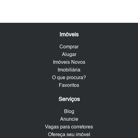
Imóveis
Comprar
Alugar
Imóveis Novos
Imobiliária
O que procura?
Favoritos
Serviços
Blog
Anuncie
Vagas para corretores
Ofereça seu imóvel