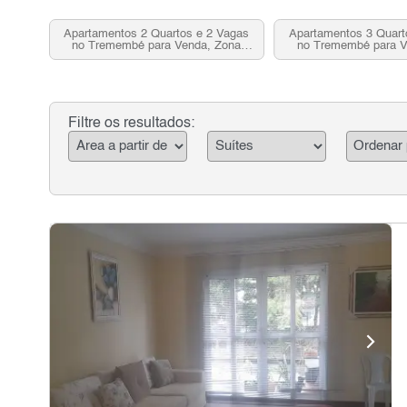
Apartamentos 2 Quartos e 2 Vagas
Apartamentos 3 Quart
no Tremembé para Venda, Zona
no Tremembé para V
Norte, SP
Norte, S
Filtre os resultados: