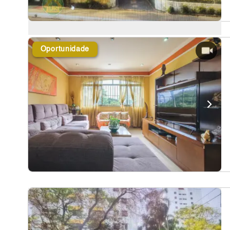
Oportunidade