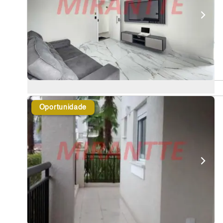
Oportunidade