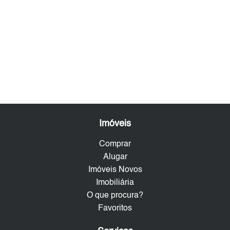
Imóveis
Comprar
Alugar
Imóveis Novos
Imobiliária
O que procura?
Favoritos