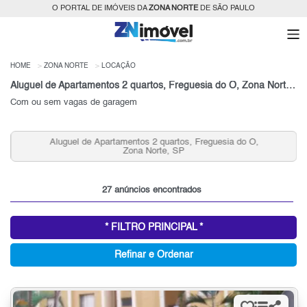
O PORTAL DE IMÓVEIS DA
ZONA NORTE
DE SÃO PAULO
HOME
ZONA NORTE
LOCAÇÃO
Aluguel de Apartamentos 2 quartos, Freguesia do Ó, Zona Norte, SP
Com ou sem vagas de garagem
Aluguel de Apartamentos 2 quartos, Freguesia do Ó,
Zona Norte, SP
27 anúncios encontrados
* FILTRO PRINCIPAL *
Refinar e Ordenar