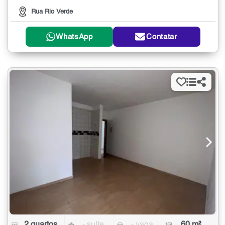
Rua Rio Verde
WhatsApp
Contatar