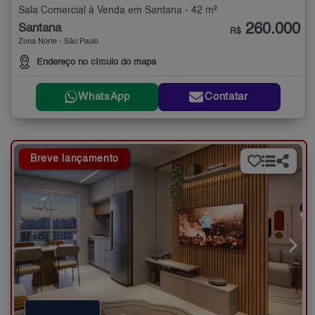
Sala Comercial à Venda em Santana - 42 m²
260.000
Santana
R$
Zona Norte - São Paulo
Endereço no círculo do mapa
WhatsApp
Contatar
Breve lançamento