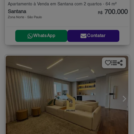
Apartamento à Venda em Santana com 2 quartos - 64 m²
700.000
Santana
R$
Zona Norte - São Paulo
WhatsApp
Contatar