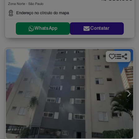
Zona Norte - São Paulo
Endereço no círculo do mapa
WhatsApp
Contatar