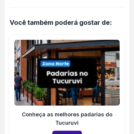
proprietário?
Você também poderá gostar de:
Conheça as melhores padarias do
Tucuruvi