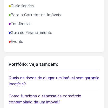
Curiosidades
Para o Corretor de Imóveis
Tendências
Guia de Financiamento
Evento
Portfólio: veja também:
Quais os riscos de alugar um imóvel sem garantia
locatícia?
Como funciona o repasse de consórcio
contemplado de um imóvel?