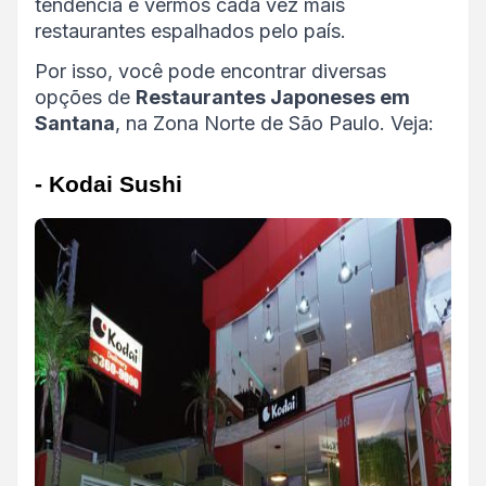
tendência é vermos cada vez mais
restaurantes espalhados pelo país.
Por isso, você pode encontrar diversas
opções de
Restaurantes Japoneses em
Santana
, na Zona Norte de São Paulo. Veja:
- Kodai Sushi