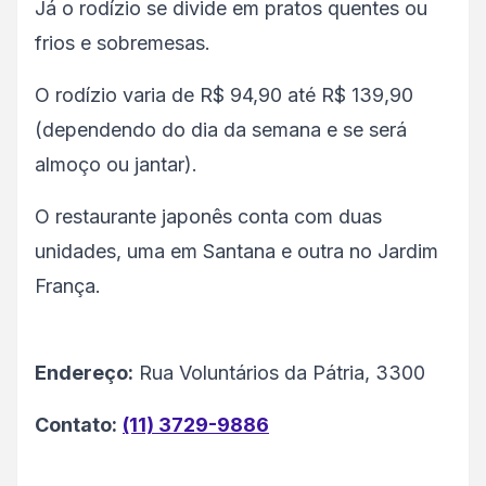
Já o rodízio se divide em pratos quentes ou
frios e sobremesas.
O rodízio varia de R$ 94,90 até R$ 139,90
(dependendo do dia da semana e se será
almoço ou jantar).
O restaurante japonês conta com duas
unidades, uma em Santana e outra no Jardim
França.
Endereço:
Rua Voluntários da Pátria, 3300
Contato:
(11) 3729-9886