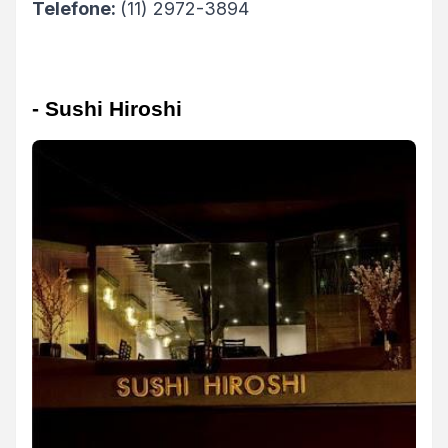
Telefone:
(11) 2972-3894
- Sushi Hiroshi