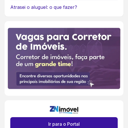
Atrasei o aluguel: o que fazer?
Ir para o Portal