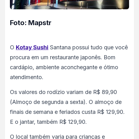
Foto: Mapstr
O
Kotay Sushi
Santana possui tudo que você
procura em um restaurante japonês. Bom
cardápio, ambiente aconchegante e ótimo
atendimento.
Os valores do rodízio variam de R$ 89,90
(Almoço de segunda a sexta). O almoço de
finais de semana e feriados custa R$ 129,90.
E o jantar, também R$ 129,90.
O local também varia para crianças e