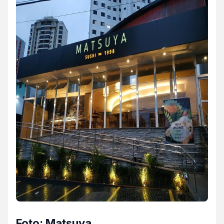
Foto: Matsuya