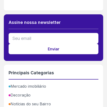
Assine nossa newsletter
Enviar
Principais Categorias
Mercado imobiliário
Decoração
Notícias do seu Bairro