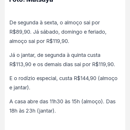
De segunda à sexta, o almoço sai por
R$89,90. Já sábado, domingo e feriado,
almoço sai por R$119,90.
Já o jantar, de segunda à quinta custa
R$113,90 e os demais dias sai por R$119,90.
E o rodízio especial, custa R$144,90 (almoço
e jantar).
A casa abre das 11h30 às 15h (almoço). Das
18h às 23h (jantar).