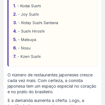
- Kodai Sushi
- Joy Sushi
- Kotay Sushi Santana
- Sushi Hiroshi
- Matsuya
- Nosu
- Kzen Sushi
O número de restaurantes japoneses cresce
cada vez mais. Com certeza, a comida
japonesa tem um espaço especial no coração
e no prato do brasileiro.
E a demanda aumenta a oferta. Logo, a