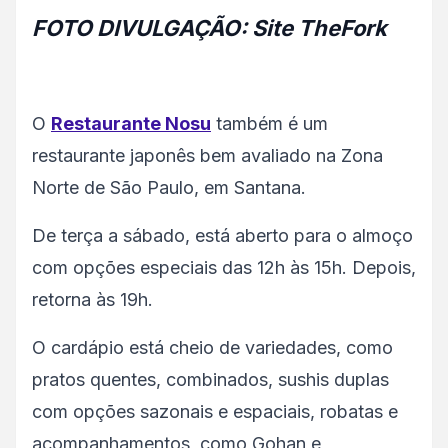
FOTO DIVULGAÇÃO: Site TheFork
O
Restaurante Nosu
também é um
restaurante japonês bem avaliado na Zona
Norte de São Paulo, em Santana.
De terça a sábado, está aberto para o almoço
com opções especiais das 12h às 15h. Depois,
retorna às 19h.
O cardápio está cheio de variedades, como
pratos quentes, combinados, sushis duplas
com opções sazonais e espaciais, robatas e
acompanhamentos, como Gohan e