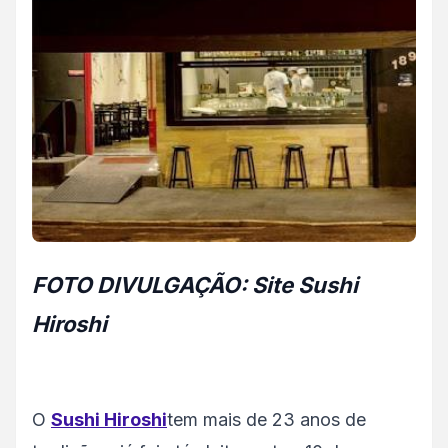
FOTO DIVULGAÇÃO: Site Sushi
Hiroshi
O
Sushi Hiroshi
tem mais de 23 anos de