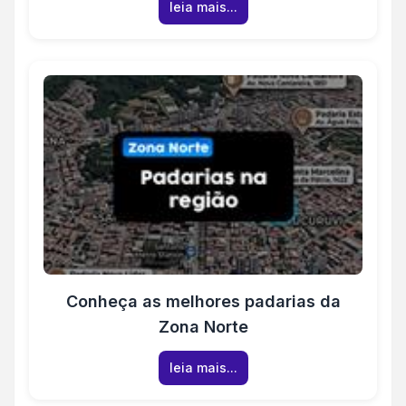
leia mais...
Conheça as melhores padarias da
Zona Norte
leia mais...