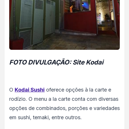
FOTO DIVULGAÇÃO: Site Kodai
O
Kodai Sushi
oferece opções à la carte e
rodízio. O menu a la carte conta com diversas
opções de combinados, porções e variedades
em sushi, temaki, entre outros.