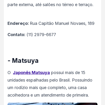
parte externa, até salões no térreo e terraço.
Endereço:
Rua Capitão Manuel Novaes, 189
Contato:
(11) 2979-6677
- Matsuya
O
Japonês Matsuya
possui mais de 15
unidades espalhadas pelo Brasil. Possuindo
um rodízio mais que completo, uma casa
acolhedora e um atendimento de primeira.