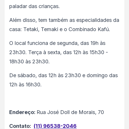
paladar das crianças.
Além disso, tem também as especialidades da
casa: Tetaki, Temaki e o Combinado Kafú.
O local funciona de segunda, das 19h às
23h30. Terça à sexta, das 12h às 15h30 -
18h30 às 23h30.
De sábado, das 12h às 23h30 e domingo das
12h às 16h30.
Endereço:
Rua José Doll de Morais, 70
Contato:
(11) 96538-2046