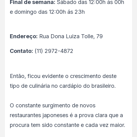
Final de semana:
Sábado das 12:00h ás 00h
e domingo das 12:00h ás 23h
Endereço:
Rua Dona Luiza Tolle, 79
Contato:
(11) 2972-4872
Então, ficou evidente o crescimento deste
tipo de culinária no cardápio do brasileiro.
O constante surgimento de novos
restaurantes japoneses é a prova clara que a
procura tem sido constante e cada vez maior.