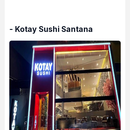
- Kotay Sushi Santana