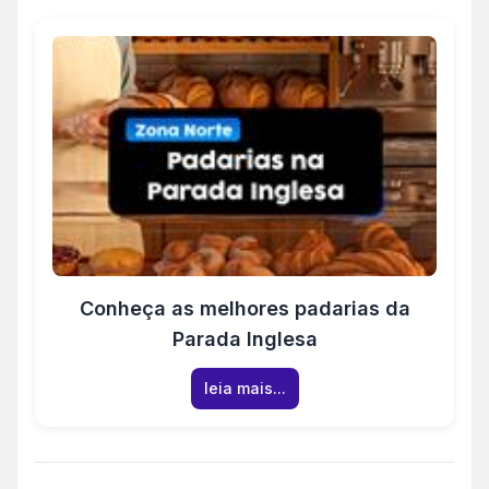
Conheça as melhores padarias da
Parada Inglesa
leia mais...