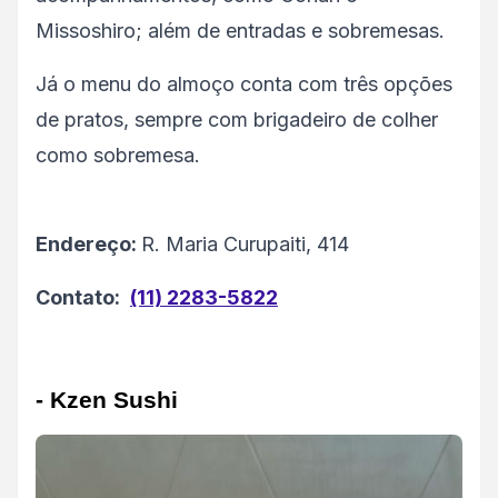
Missoshiro; além de entradas e sobremesas.
Já o menu do almoço conta com três opções
de pratos, sempre com brigadeiro de colher
como sobremesa.
Endereço:
R. Maria Curupaiti, 414
Contato:
(11) 2283-5822
- Kzen Sushi