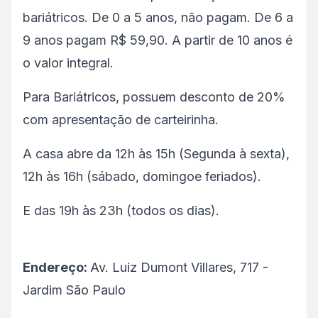
bariátricos. De 0 a 5 anos, não pagam. De 6 a
9 anos pagam R$ 59,90. A partir de 10 anos é
o valor integral.
Para Bariátricos, possuem desconto de 20%
com apresentação de carteirinha.
A casa abre da 12h às 15h (Segunda à sexta),
12h às 16h (sábado, domingoe feriados).
E das 19h às 23h (todos os dias).
Endereço:
Av. Luiz Dumont Villares, 717 -
Jardim São Paulo