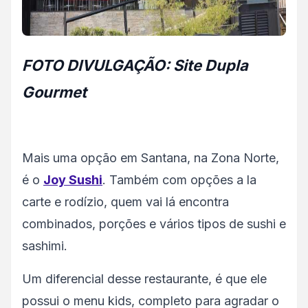
FOTO DIVULGAÇÃO: Site Dupla
Gourmet
Mais uma opção em Santana, na Zona Norte,
é o
Joy Sushi
. Também com opções a la
carte e rodízio, quem vai lá encontra
combinados, porções e vários tipos de sushi e
sashimi.
Um diferencial desse restaurante, é que ele
possui o menu kids, completo para agradar o