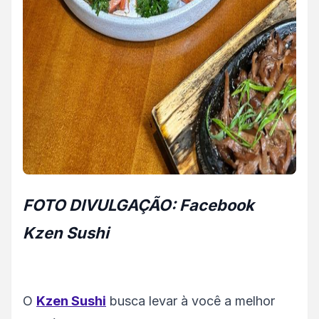
FOTO DIVULGAÇÃO: Facebook
Kzen Sushi
O
Kzen Sushi
busca levar à você a melhor