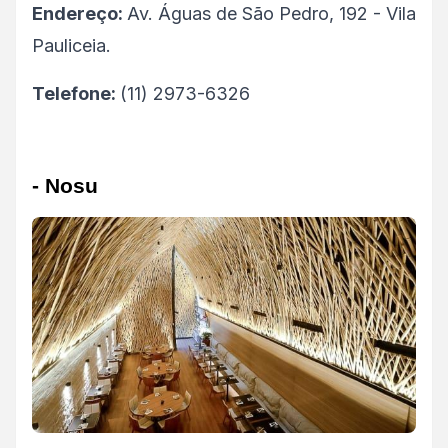
Endereço:
Av. Águas de São Pedro, 192 - Vila
Pauliceia.
Telefone:
(11) 2973-6326
- Nosu 