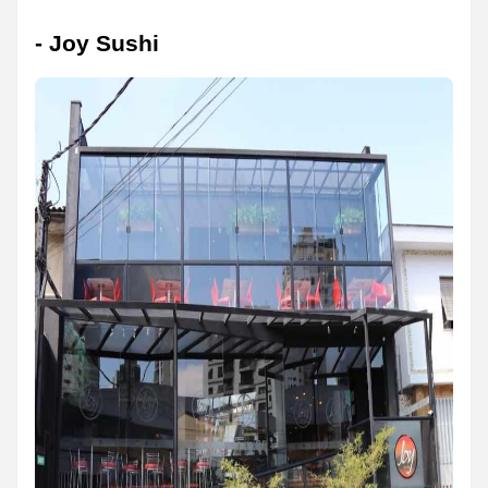
- Joy Sushi