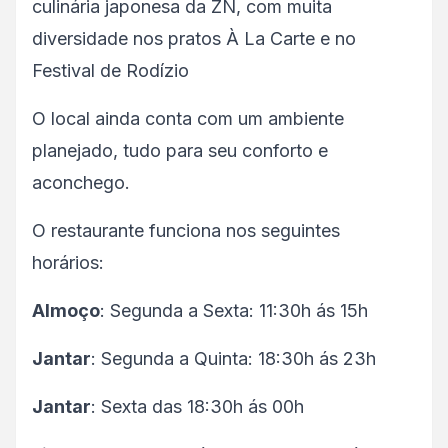
culinária japonesa da ZN, com muita
diversidade nos pratos À La Carte e no
Festival de Rodízio
O local ainda conta com um ambiente
planejado, tudo para seu conforto e
aconchego.
O restaurante funciona nos seguintes
horários:
Almoço
: Segunda a Sexta: 11:30h ás 15h
Jantar
: Segunda a Quinta: 18:30h ás 23h
Jantar
: Sexta das 18:30h ás 00h