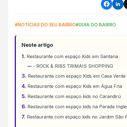
#NOTÍCIAS DO SEU BAIRRO
#GUIA DO BAIRRO
Neste artigo
Restaurante com espaço Kids em Santana
- ROCK & RIBS TRIMAIS SHOPPING
Restaurante com espaço Kids em Casa Verde
Restaurante com espaço Kids em Água Fria
Restaurante com espaço kids no Carandirú
Restaurante com espaço kids na Parada Ingle
Restaurante com espaço kids no Jardim São 