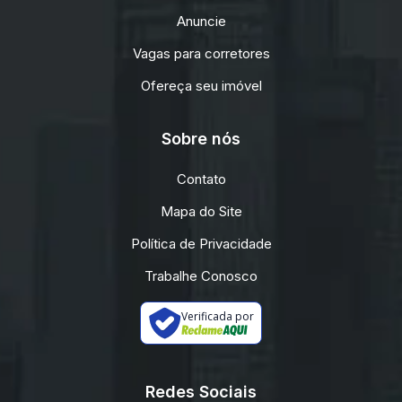
Anuncie
Vagas para corretores
Ofereça seu imóvel
Sobre nós
Contato
Mapa do Site
Política de Privacidade
Trabalhe Conosco
Verificada por
Redes Sociais