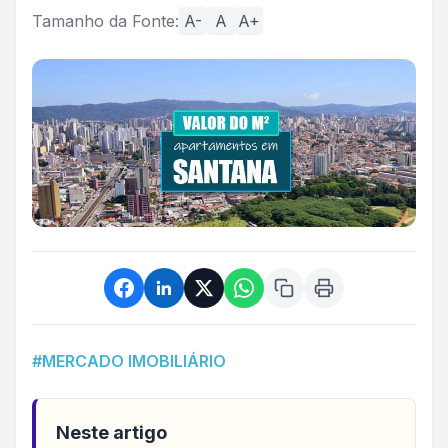
Tamanho da Fonte:
A-
A
A+
#MERCADO IMOBILIÁRIO
Neste artigo