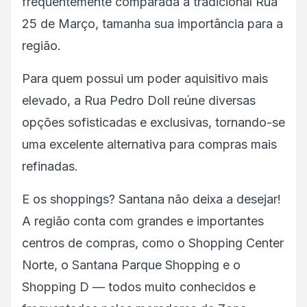
frequentemente comparada à tradicional Rua
25 de Março, tamanha sua importância para a
região.
Para quem possui um poder aquisitivo mais
elevado, a Rua Pedro Doll reúne diversas
opções sofisticadas e exclusivas, tornando-se
uma excelente alternativa para compras mais
refinadas.
E os shoppings? Santana não deixa a desejar!
A região conta com grandes e importantes
centros de compras, como o Shopping Center
Norte, o Santana Parque Shopping e o
Shopping D — todos muito conhecidos e