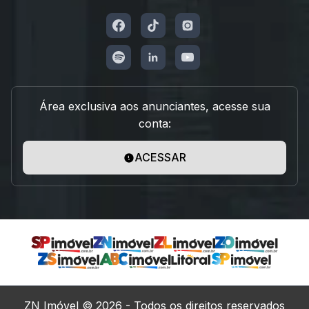
Área exclusiva aos anunciantes, acesse sua
conta:
ACESSAR
ZN Imóvel © 2026 - Todos os direitos reservados