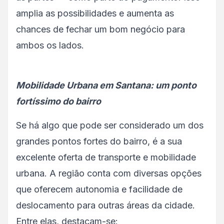
amplia as possibilidades e aumenta as
chances de fechar um bom negócio para
ambos os lados.
Mobilidade Urbana em Santana: um ponto
fortíssimo do bairro
Se há algo que pode ser considerado um dos
grandes pontos fortes do bairro, é a sua
excelente oferta de transporte e mobilidade
urbana. A região conta com diversas opções
que oferecem autonomia e facilidade de
deslocamento para outras áreas da cidade.
Entre elas, destacam-se: