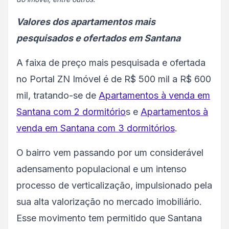
Valores dos apartamentos mais
pesquisados e ofertados em Santana
A faixa de preço mais pesquisada e ofertada
no Portal ZN Imóvel é de R$ 500 mil a R$ 600
mil, tratando-se de
Apartamentos à venda em
Santana com 2 dormitório
s e
Apartamentos à
venda em Santana com 3 dormitórios
.
O bairro vem passando por um considerável
adensamento populacional e um intenso
processo de verticalização, impulsionado pela
sua alta valorização no mercado imobiliário.
Esse movimento tem permitido que Santana