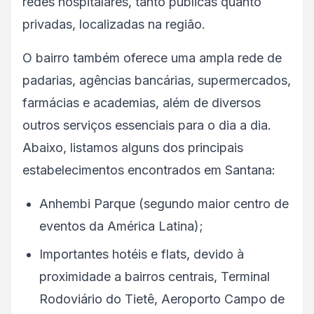
redes hospitalares, tanto públicas quanto
privadas, localizadas na região.
O bairro também oferece uma ampla rede de
padarias, agências bancárias, supermercados,
farmácias e academias, além de diversos
outros serviços essenciais para o dia a dia.
Abaixo, listamos alguns dos principais
estabelecimentos encontrados em Santana:
Anhembi Parque (segundo maior centro de
eventos da América Latina);
Importantes hotéis e flats, devido à
proximidade a bairros centrais, Terminal
Rodoviário do Tietê, Aeroporto Campo de