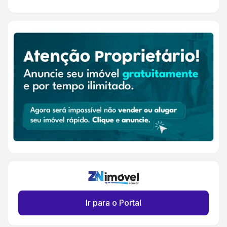
Ir para o Portal