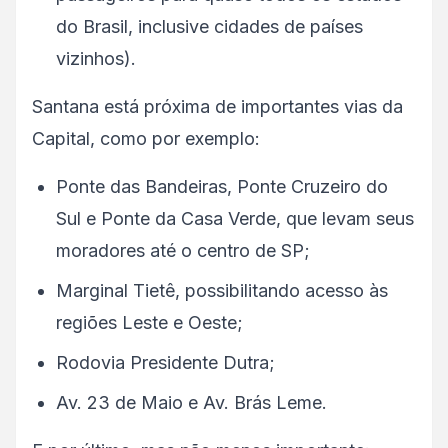
do Brasil, inclusive cidades de países
vizinhos).
Santana está próxima de importantes vias da
Capital, como por exemplo:
Ponte das Bandeiras, Ponte Cruzeiro do
Sul e Ponte da Casa Verde, que levam seus
moradores até o centro de SP;
Marginal Tietê, possibilitando acesso às
regiões Leste e Oeste;
Rodovia Presidente Dutra;
Av. 23 de Maio e Av. Brás Leme.