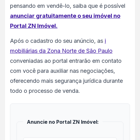
pensando em vendê-lo, saiba que é possível
anunciar gratuitamente o seu imóvel no
Portal ZN Imóvel.
Após o cadastro do seu anúncio, as
i
mobiliárias da Zona Norte de São Paulo
conveniadas ao portal entrarão em contato
com você para auxiliar nas negociações,
oferecendo mais segurança jurídica durante
todo o processo de venda.
Anuncie no Portal ZN Imóvel: