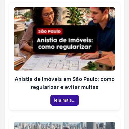
Anistia de Imóveis em São Paulo: como
regularizar e evitar multas
leia mais...