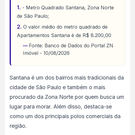
- Metro Quadrado Santana, Zona Norte
de São Paulo;
O valor médio do metro quadrado de
Apartamentos Santana é de R$ 8.200,00
Fonte: Banco de Dados do Portal ZN
Imóvel - 10/08/2026
Santana é um dos bairros mais tradicionais da
cidade de São Paulo e também o mais
procurado da Zona Norte por quem busca um
lugar para morar. Além disso, destaca-se
como um dos principais polos comerciais da
região.