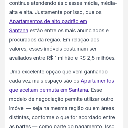
continue atendendo às classes média, média-
alta e alta. Justamente por isso, que os
Apartamentos de alto padrão em
Santana
estão entre os mais anunciados e
procurados da região. Em relação aos
valores, esses imóveis costumam ser
avaliados entre R$ 1 milhão e R$ 2,5 milhões.
Uma excelente opção que vem ganhando
cada vez mais espaço são os
Apartamentos
que aceitam permuta em Santana
. Esse
modelo de negociação permite utilizar outro
imóvel — seja na mesma região ou em áreas
distintas, conforme o que for acordado entre
as partes — como parte do pagamento. Isso