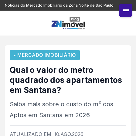
Notícias do Mercado Imobiliário da Zona Norte de São Paulo
▪ MERCADO IMOBILIÁRIO
Qual o valor do metro
quadrado dos apartamentos
em Santana?
Saiba mais sobre o custo do m² dos
Aptos em Santana em 2026
ATUALIZADO EM: 10.AGO.2026