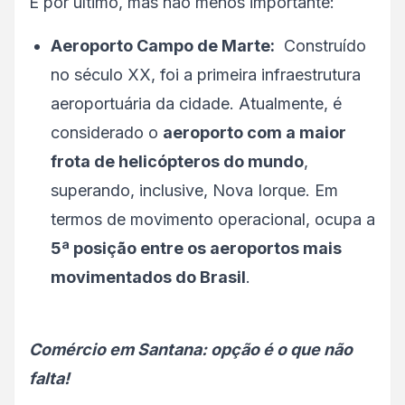
E por último, mas não menos importante:
Aeroporto Campo de Marte:
Construído
no século XX, foi a primeira infraestrutura
aeroportuária da cidade. Atualmente, é
considerado o
aeroporto com a maior
frota de helicópteros do mundo
,
superando, inclusive, Nova Iorque. Em
termos de movimento operacional, ocupa a
5ª posição entre os aeroportos mais
movimentados do Brasil
.
Comércio em Santana: opção é o que não
falta!