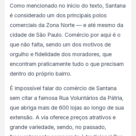
Como mencionado no início do texto, Santana
é considerado um dos principais polos
comerciais da Zona Norte — e até mesmo da
cidade de São Paulo. Comércio por aqui é o
que não falta, sendo um dos motivos de
orgulho e fidelidade dos moradores, que
encontram praticamente tudo o que precisam
dentro do próprio bairro.
É impossível falar do comércio de Santana
sem citar a famosa Rua Voluntários da Pátria,
que abriga mais de 600 lojas ao longo de sua
extensão. A via oferece preços atrativos e
grande variedade, sendo, no passado,