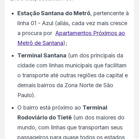
Estação Santana do Metrô
, pertencente à
linha 01 - Azul (aliás, cada vez mais cresce
a procura por
Apartamentos Próximos ao
Metrô de Santana
);
Terminal Santana
(um dos principais da
cidade com linhas municipais que facilitam
o transporte até outras regiões da capital e
demais bairros da Zona Norte de São
Paulo).
O bairro está próximo ao
Terminal
Rodoviário do Tietê
(um dos maiores do
mundo, com linhas que transportam seus
passageiros para quase todos os estados