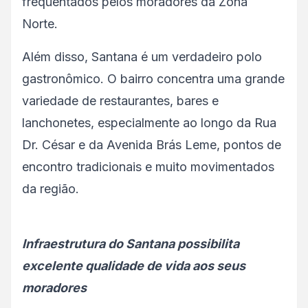
frequentados pelos moradores da Zona
Norte.
Além disso, Santana é um verdadeiro polo
gastronômico. O bairro concentra uma grande
variedade de restaurantes, bares e
lanchonetes, especialmente ao longo da Rua
Dr. César e da Avenida Brás Leme, pontos de
encontro tradicionais e muito movimentados
da região.
Infraestrutura do Santana possibilita
excelente qualidade de vida aos seus
moradores