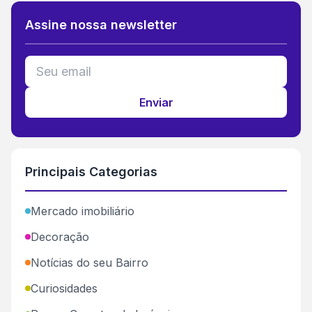
Assine nossa newsletter
Enviar
Principais Categorias
Mercado imobiliário
Decoração
Notícias do seu Bairro
Curiosidades