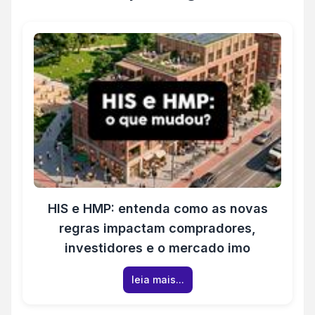
HIS e HMP: entenda como as novas
regras impactam compradores,
investidores e o mercado imo
leia mais...