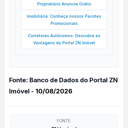
Proprietário Anuncie Grátis
Imobiliária: Conheça nossos Pacotes
Promocionais
Corretores Autônomos: Descubra as
Vantagens do Portal ZN Imóvel
Fonte:
Banco de Dados do Portal ZN
Imóvel -
10/08/2026
FONTE: