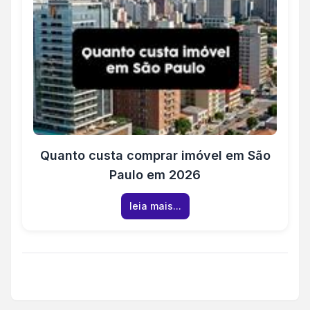
Quanto custa comprar imóvel em São
Paulo em 2026
leia mais...