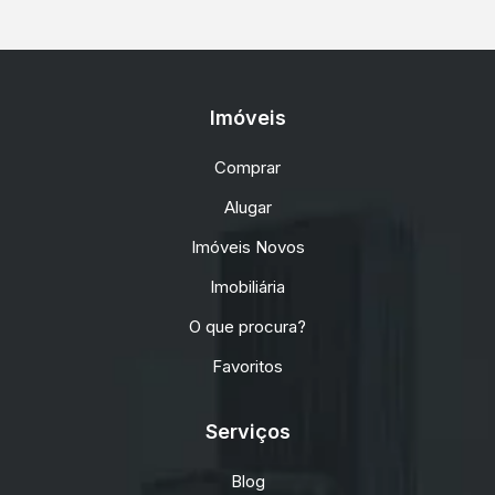
Imóveis
Comprar
Alugar
Imóveis Novos
Imobiliária
O que procura?
Favoritos
Serviços
Blog