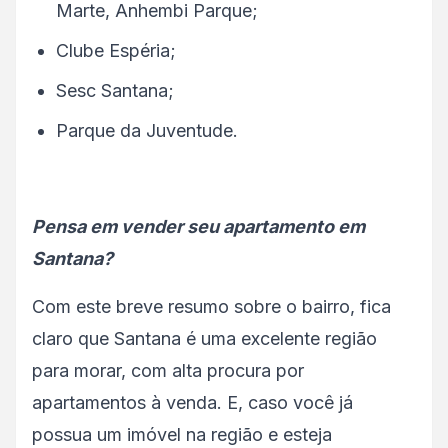
Marte, Anhembi Parque;
Clube Espéria;
Sesc Santana;
Parque da Juventude.
Pensa em vender seu apartamento em
Santana?
Com este breve resumo sobre o bairro, fica
claro que Santana é uma excelente região
para morar, com alta procura por
apartamentos à venda. E, caso você já
possua um imóvel na região e esteja