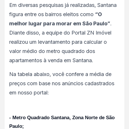
Em diversas pesquisas já realizadas, Santana
figura entre os bairros eleitos como
“O
melhor lugar para morar em São Paulo”
.
Diante disso, a equipe do Portal ZN Imóvel
realizou um levantamento para calcular o
valor médio do metro quadrado dos
apartamentos à venda em Santana.
Na tabela abaixo, você confere a média de
preços com base nos anúncios cadastrados
em nosso portal:
- Metro Quadrado Santana, Zona Norte de São
Paulo;