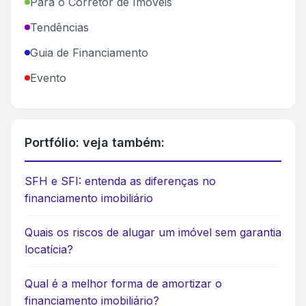
Para o Corretor de Imóveis
Tendências
Guia de Financiamento
Evento
Portfólio: veja também:
SFH e SFI: entenda as diferenças no
financiamento imobiliário
Quais os riscos de alugar um imóvel sem garantia
locatícia?
Qual é a melhor forma de amortizar o
financiamento imobiliário?