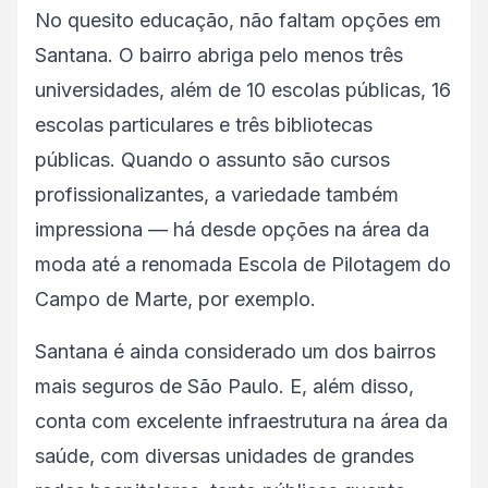
No quesito educação, não faltam opções em
Santana. O bairro abriga pelo menos três
universidades, além de 10 escolas públicas, 16
escolas particulares e três bibliotecas
públicas. Quando o assunto são cursos
profissionalizantes, a variedade também
impressiona — há desde opções na área da
moda até a renomada Escola de Pilotagem do
Campo de Marte, por exemplo.
Santana é ainda considerado um dos bairros
mais seguros de São Paulo. E, além disso,
conta com excelente infraestrutura na área da
saúde, com diversas unidades de grandes