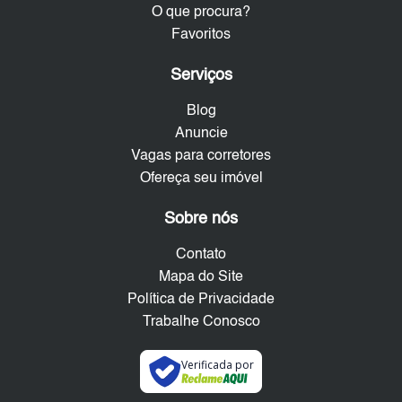
O que procura?
Favoritos
Serviços
Blog
Anuncie
Vagas para corretores
Ofereça seu imóvel
Sobre nós
Contato
Mapa do Site
Política de Privacidade
Trabalhe Conosco
Verificada por