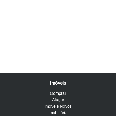
Imóveis
Comprar
Alugar
Imóveis Novos
Imobiliária