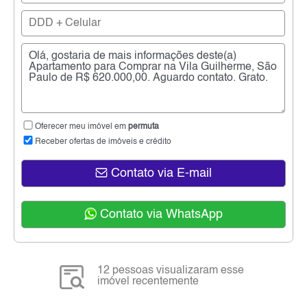
Oferecer meu imóvel em
permuta
Receber ofertas de imóveis e crédito
Contato via E-mail
Contato via WhatsApp
12 pessoas visualizaram esse
imóvel recentemente