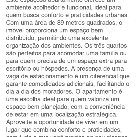
Este espaçoso apartamento oferece um
ambiente acolhedor e funcional, ideal para
quem busca conforto e praticidades urbanas.
Com uma área de 89 metros quadrados, o
imóvel proporciona um espaço bem
distribuído, permitindo uma excelente
organização dos ambientes. Os três quartos
são perfeitos para acomodar uma família ou
para quem precisa de um espaço extra para
escritório ou hóspedes. A presença de uma
vaga de estacionamento é um diferencial que
garante comodidades adicionais, facilitando o
dia a dia dos moradores. O apartamento é
uma escolha ideal para quem valoriza um
espaço bem planejado, com a conveniência
de estar em uma localização estratégica.
Aproveite a oportunidade de viver em um
lugar que combina conforto e praticidades,