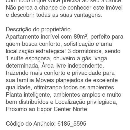
com tudo o que você precisa ao seu alcance.
Não perca a chance de conhecer este imóvel
e descobrir todas as suas vantagens.
Descrição do proprietário
Apartamento incrível com 89m², perfeito para
quem busca conforto, sofisticação e uma
localização estratégica! 3 dormitórios, sendo
1 suíte espaçosa, chuveiro a gás, vaga
determinada, Área livre independente,
trazendo mais conforto e privacidade para
sua família Móveis planejados de excelente
qualidade, otimizando todos os ambientes
Planta inteligente, ambientes amplos e muito
bem distribuídos e Localização privilegiada,
Próximo ao Expor Center Norte
Código do Anúncio: 6185_5595