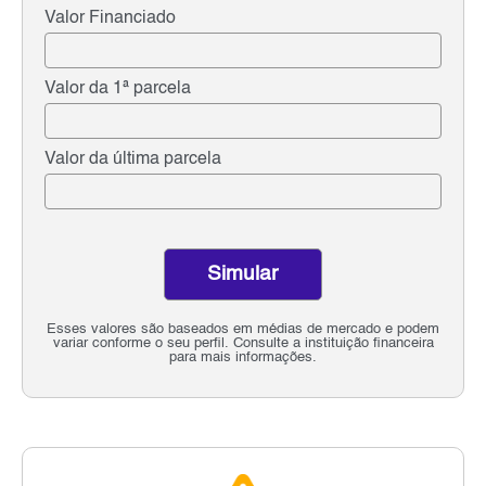
Valor Financiado
Valor da 1ª parcela
Valor da última parcela
Simular
Esses valores são baseados em médias de mercado e podem
variar conforme o seu perfil. Consulte a instituição financeira
para mais informações.