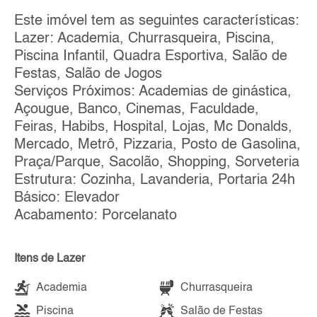
Este imóvel tem as seguintes características:
Lazer: Academia, Churrasqueira, Piscina,
Piscina Infantil, Quadra Esportiva, Salão de
Festas, Salão de Jogos
Serviços Próximos: Academias de ginástica,
Açougue, Banco, Cinemas, Faculdade,
Feiras, Habibs, Hospital, Lojas, Mc Donalds,
Mercado, Metrô, Pizzaria, Posto de Gasolina,
Praça/Parque, Sacolão, Shopping, Sorveteria
Estrutura: Cozinha, Lavanderia, Portaria 24h
Básico: Elevador
Acabamento: Porcelanato
Itens de Lazer
Academia
Churrasqueira
Piscina
Salão de Festas