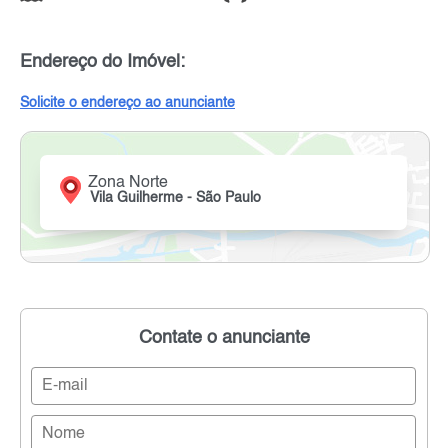
Endereço do Imóvel:
Solicite o endereço ao anunciante
Zona Norte
Vila Guilherme - São Paulo
Contate o anunciante