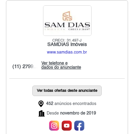
CRECI: 31.497-J
SAMDIAS Imóveis
www.samdias.com.br
Ver telefone e
(11) 2799...
dados do anunciante
Ver todas ofertas deste anunciante
452
anúncios encontrados
Desde
novembro de 2019