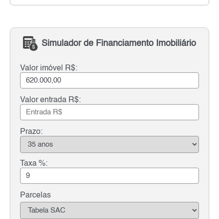
Simulador de Financiamento Imobiliário
Valor imóvel R$:
Valor entrada R$:
Prazo:
Taxa %:
Parcelas