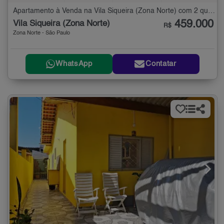
Apartamento à Venda na Vila Siqueira (Zona Norte) com 2 quartos - 50 m²
459.000
Vila Siqueira (Zona Norte)
R$
Zona Norte - São Paulo
WhatsApp
Contatar