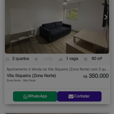
2 quartos
- suíte
1 vaga
60 m²
Apartamento à Venda na Vila Siqueira (Zona Norte) com 2 quartos - 60 m²
350.000
Vila Siqueira (Zona Norte)
R$
Zona Norte - São Paulo
WhatsApp
Contatar