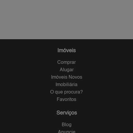
Imóveis
Comprar
Alugar
Imóveis Novos
Imobiliária
O que procura?
Favoritos
Serviços
Blog
Anuncie