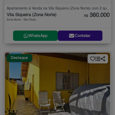
Apartamento à Venda na Vila Siqueira (Zona Norte) com 2 quartos - 54 m²
360.000
Vila Siqueira (Zona Norte)
R$
Zona Norte - São Paulo
WhatsApp
Contatar
Destaque