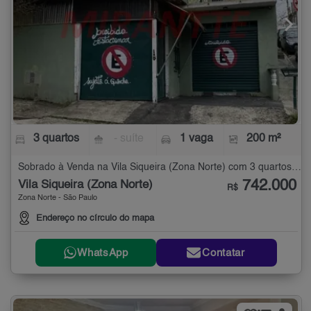
3 quartos
- suíte
1 vaga
200 m²
Sobrado à Venda na Vila Siqueira (Zona Norte) com 3 quartos - 200 m²
742.000
Vila Siqueira (Zona Norte)
R$
Zona Norte - São Paulo
Endereço no círculo do mapa
WhatsApp
Contatar