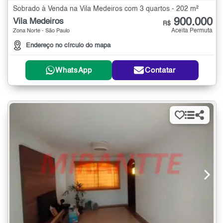
Sobrado à Venda na Vila Medeiros com 3 quartos - 202 m²
900.000
Vila Medeiros
R$
Aceita Permuta
Zona Norte - São Paulo
Endereço no círculo do mapa
WhatsApp
Contatar