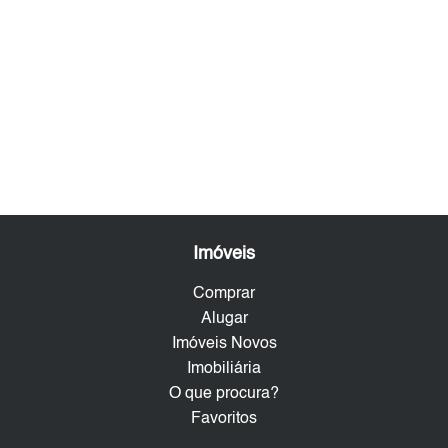
Imóveis
Comprar
Alugar
Imóveis Novos
Imobiliária
O que procura?
Favoritos