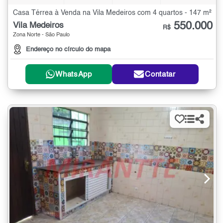
Casa Térrea à Venda na Vila Medeiros com 4 quartos - 147 m²
550.000
Vila Medeiros
R$
Zona Norte - São Paulo
Endereço no círculo do mapa
WhatsApp
Contatar