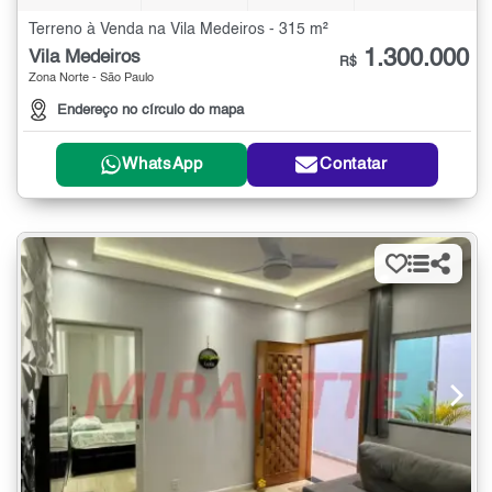
Terreno à Venda na Vila Medeiros - 315 m²
1.300.000
Vila Medeiros
R$
Zona Norte - São Paulo
Endereço no círculo do mapa
WhatsApp
Contatar