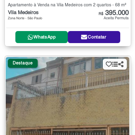
Apartamento à Venda na Vila Medeiros com 2 quartos - 68 m²
395.000
Vila Medeiros
R$
Aceita Permuta
Zona Norte - São Paulo
WhatsApp
Contatar
Destaque