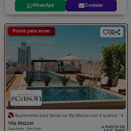
WhatsApp
Contatar
Pronto para morar
Apartamento para Venda na Vila Mazzei com 2 quartos - 44 a 52 m²
Vila Mazzei
A PARTIR DE
Zona Norte - São Paulo