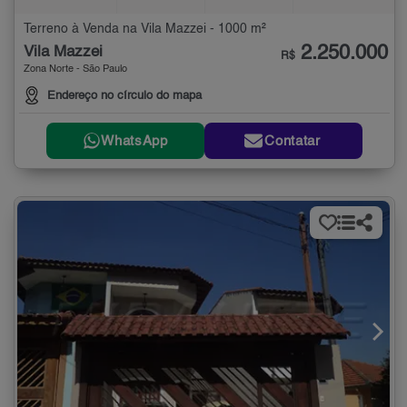
Terreno à Venda na Vila Mazzei - 1000 m²
2.250.000
Vila Mazzei
R$
Zona Norte - São Paulo
Endereço no círculo do mapa
WhatsApp
Contatar