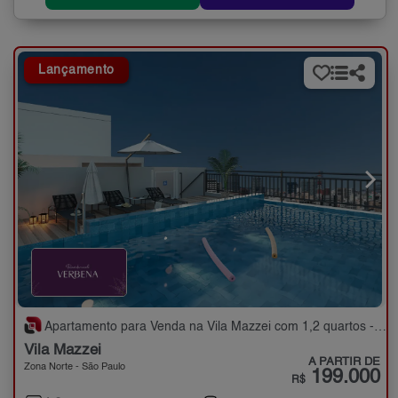
Lançamento
Apartamento para Venda na Vila Mazzei com 1,2 quartos - 24 a 48 m²
Vila Mazzei
A PARTIR DE
Zona Norte - São Paulo
199.000
R$