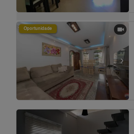
Oportunidade