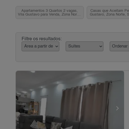
Apartamentos 3 Quartos 2 vagas,
Casas que Aceitam Pe
Vila Gustavo para Venda, Zona Norte,
Gustavo, Zona Norte, 
SP
Filtre os resultados: