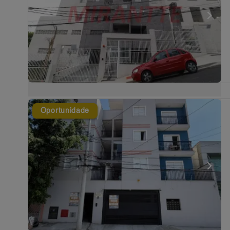
Oportunidade