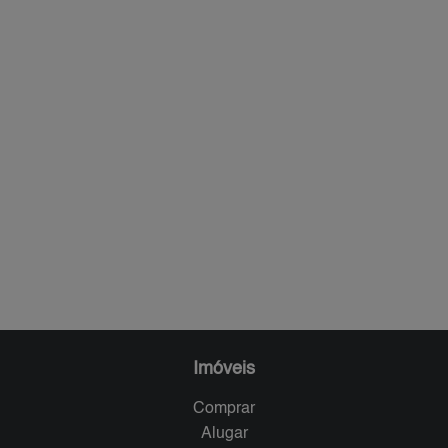
Imóveis
Comprar
Alugar