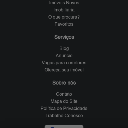
Imóveis Novos
Imobiliária
O que procura?
Favoritos
Serviços
Blog
Anuncie
Vagas para corretores
Ofereça seu imóvel
Sobre nós
Contato
Mapa do Site
Política de Privacidade
Trabalhe Conosco