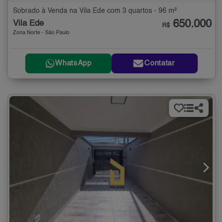
Sobrado à Venda na Vila Ede com 3 quartos - 96 m²
650.000
Vila Ede
R$
Zona Norte - São Paulo
WhatsApp
Contatar