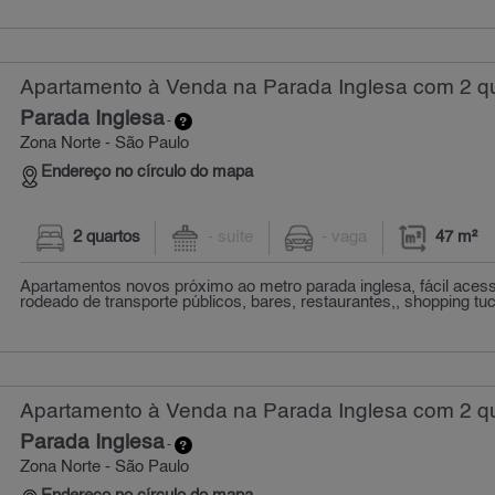
Apartamento à Venda na Parada Inglesa com 2 qu
Parada Inglesa
-
Zona Norte - São Paulo
Endereço no círculo do mapa
2 quartos
- suíte
- vaga
47 m²
Apartamentos novos próximo ao metro parada inglesa, fácil acess
rodeado de transporte públicos, bares, restaurantes,, shopping tuc
Apartamento à Venda na Parada Inglesa com 2 qu
Parada Inglesa
-
Zona Norte - São Paulo