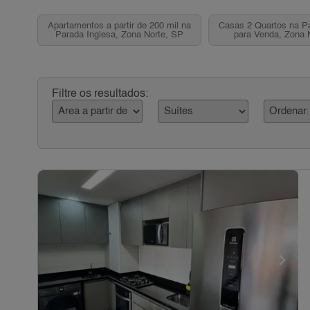
Apartamentos a partir de 200 mil na
Casas 2 Quartos na Pa
Parada Inglesa, Zona Norte, SP
para Venda, Zona 
Filtre os resultados: