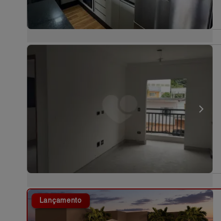
Lançamento