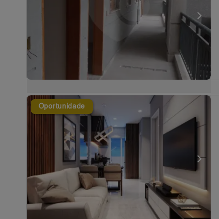
Oportunidade