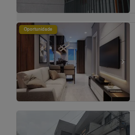
Oportunidade