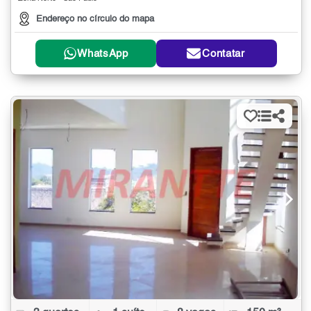
Endereço no círculo do mapa
WhatsApp
Contatar