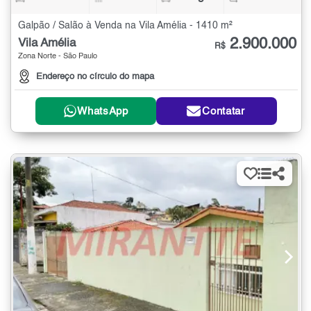
Galpão / Salão à Venda na Vila Amélia - 1410 m²
2.900.000
Vila Amélia
R$
Zona Norte - São Paulo
Endereço no círculo do mapa
WhatsApp
Contatar