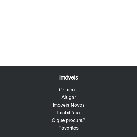
Imóveis
Comprar
Alugar
Imóveis Novos
Imobiliária
O que procura?
Favoritos