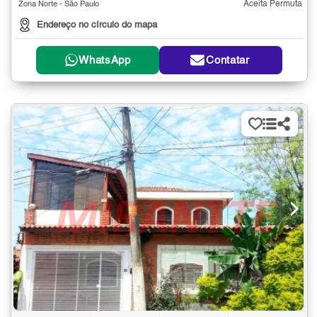
Aceita Permuta
Zona Norte - São Paulo
Endereço no círculo do mapa
WhatsApp
Contatar