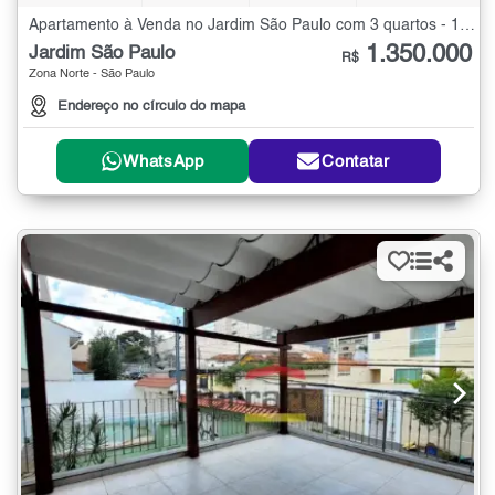
Apartamento à Venda no Jardim São Paulo com 3 quartos - 130 m²
1.350.000
Jardim São Paulo
R$
Zona Norte - São Paulo
Endereço no círculo do mapa
WhatsApp
Contatar