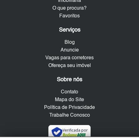
Imobiliária
O que procura?
Favoritos
Serviços
Blog
Anuncie
Vagas para corretores
Ofereça seu imóvel
Sobre nós
Contato
Mapa do Site
Política de Privacidade
Trabalhe Conosco
Verificada por