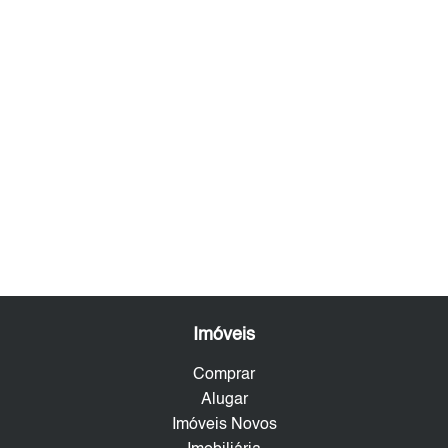
Imóveis
Comprar
Alugar
Imóveis Novos